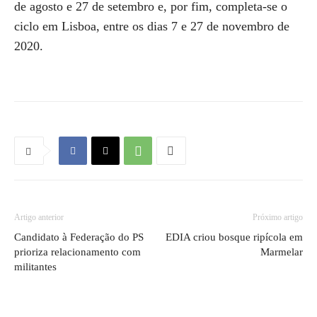
de agosto e 27 de setembro e, por fim, completa-se o
ciclo em Lisboa, entre os dias 7 e 27 de novembro de
2020.
Artigo anterior
Próximo artigo
Candidato à Federação do PS
EDIA criou bosque ripícola em
prioriza relacionamento com
Marmelar
militantes