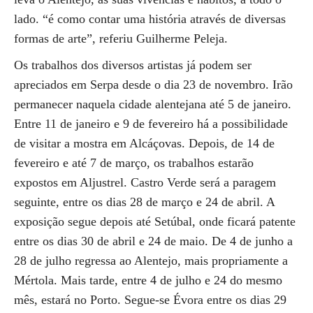
lado. “é como contar uma história através de diversas
formas de arte”, referiu Guilherme Peleja.
Os trabalhos dos diversos artistas já podem ser
apreciados em Serpa desde o dia 23 de novembro. Irão
permanecer naquela cidade alentejana até 5 de janeiro.
Entre 11 de janeiro e 9 de fevereiro há a possibilidade
de visitar a mostra em Alcáçovas. Depois, de 14 de
fevereiro e até 7 de março, os trabalhos estarão
expostos em Aljustrel. Castro Verde será a paragem
seguinte, entre os dias 28 de março e 24 de abril. A
exposição segue depois até Setúbal, onde ficará patente
entre os dias 30 de abril e 24 de maio. De 4 de junho a
28 de julho regressa ao Alentejo, mais propriamente a
Mértola. Mais tarde, entre 4 de julho e 24 do mesmo
mês, estará no Porto. Segue-se Évora entre os dias 29