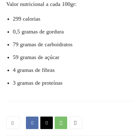
Valor nutricional a cada 100gr:
299 calorias
0,5 gramas de gordura
79 gramas de carboidratos
59 gramas de açúcar
4 gramas de fibras
3 gramas de proteínas