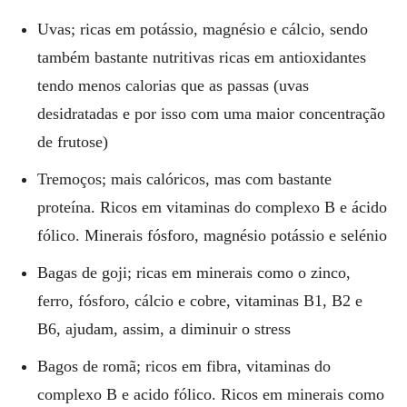
Uvas; ricas em potássio, magnésio e cálcio, sendo
também bastante nutritivas ricas em antioxidantes
tendo menos calorias que as passas (uvas
desidratadas e por isso com uma maior concentração
de frutose)
Tremoços; mais calóricos, mas com bastante
proteína. Ricos em vitaminas do complexo B e ácido
fólico. Minerais fósforo, magnésio potássio e selénio
Bagas de goji; ricas em minerais como o zinco,
ferro, fósforo, cálcio e cobre, vitaminas B1, B2 e
B6, ajudam, assim, a diminuir o stress
Bagos de romã; ricos em fibra, vitaminas do
complexo B e acido fólico. Ricos em minerais como