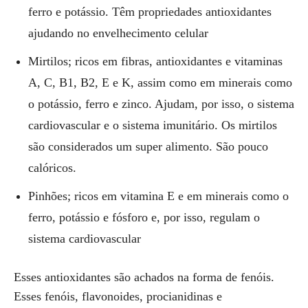
ferro e potássio. Têm propriedades antioxidantes
ajudando no envelhecimento celular
Mirtilos; ricos em fibras, antioxidantes e vitaminas
A, C, B1, B2, E e K, assim como em minerais como
o potássio, ferro e zinco. Ajudam, por isso, o sistema
cardiovascular e o sistema imunitário. Os mirtilos
são considerados um super alimento. São pouco
calóricos.
Pinhões; ricos em vitamina E e em minerais como o
ferro, potássio e fósforo e, por isso, regulam o
sistema cardiovascular
Esses antioxidantes são achados na forma de fenóis.
Esses fenóis, flavonoides, procianidinas e