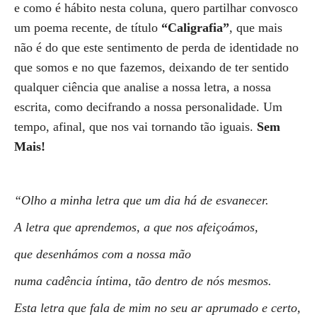
e como é hábito nesta coluna, quero partilhar convosco
um poema recente, de título
“Caligrafia”
, que mais
não é do que este sentimento de perda de identidade no
que somos e no que fazemos, deixando de ter sentido
qualquer ciência que analise a nossa letra, a nossa
escrita, como decifrando a nossa personalidade. Um
tempo, afinal, que nos vai tornando tão iguais.
Sem
Mais!
“Olho a minha letra que um dia há de esvanecer.
A letra que aprendemos, a que nos afeiçoámos,
que desenhámos com a nossa mão
numa cadência íntima, tão dentro de nós mesmos.
Esta letra que fala de mim no seu ar aprumado e certo,