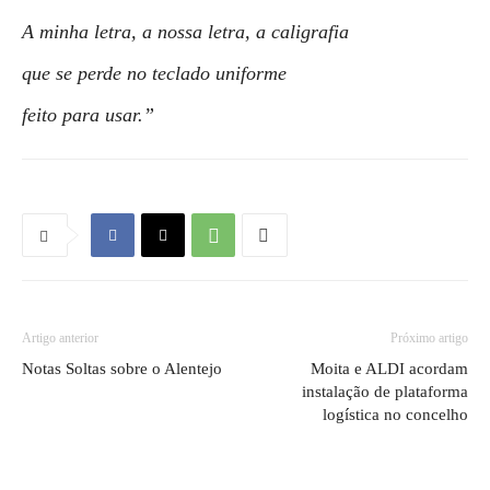
A minha letra, a nossa letra, a caligrafia
que se perde no teclado uniforme
feito para usar.”
Artigo anterior
Próximo artigo
Notas Soltas sobre o Alentejo
Moita e ALDI acordam
instalação de plataforma
logística no concelho