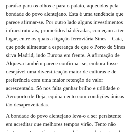
paraíso para os olhos e para o palato, aquecidos pela
bondade do povo alentejano. Esta é uma tendência que
parece afirmar-se. Por outro lado alguns investimentos
infraestruturais, prometidos há décadas, começam a ter
lugar, entre os quais a ligação ferroviária Sines – Caia,
que pode alimentar a esperança de que o Porto de Sines
sirva Madrid, indo Europa em frente. A afirmação de
Alqueva também parece confirmar-se, embora fosse
desejável uma diversificação maior de culturas e de
preferência com uma maior retenção de valor
acrescentado. Só nos falta ganhar brilho e utilidade o
Aeroporto de Beja, equipamento com condições únicas
tão desaproveitadas.
A bondade do povo alentejano leva-o a ser persistente
em acreditar que melhores tempos virão. Tento não