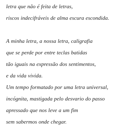
letra que não é feita de letras,
riscos indecifráveis de alma escura escondida.
A minha letra, a nossa letra, caligrafia
que se perde por entre teclas batidas
tão iguais na expressão dos sentimentos,
e da vida vivida.
Um tempo formatado por uma letra universal,
incógnita, mastigada pelo desvario do passo
apressado que nos leve a um fim
sem sabermos onde chegar.