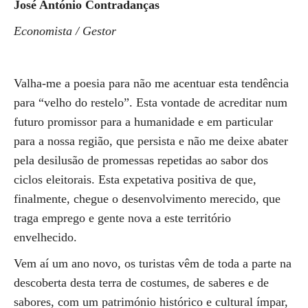
José António Contradanças
Economista / Gestor
Valha-me a poesia para não me acentuar esta tendência
para “velho do restelo”. Esta vontade de acreditar num
futuro promissor para a humanidade e em particular
para a nossa região, que persista e não me deixe abater
pela desilusão de promessas repetidas ao sabor dos
ciclos eleitorais. Esta expetativa positiva de que,
finalmente, chegue o desenvolvimento merecido, que
traga emprego e gente nova a este território
envelhecido.
Vem aí um ano novo, os turistas vêm de toda a parte na
descoberta desta terra de costumes, de saberes e de
sabores, com um património histórico e cultural ímpar,