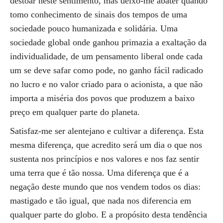
destoar neste sentimento, mas deixo-me abater quando
tomo conhecimento de sinais dos tempos de uma
sociedade pouco humanizada e solidária. Uma
sociedade global onde ganhou primazia a exaltação da
individualidade, de um pensamento liberal onde cada
um se deve safar como pode, no ganho fácil radicado
no lucro e no valor criado para o acionista, a que não
importa a miséria dos povos que produzem a baixo
preço em qualquer parte do planeta.
Satisfaz-me ser alentejano e cultivar a diferença. Esta
mesma diferença, que acredito será um dia o que nos
sustenta nos princípios e nos valores e nos faz sentir
uma terra que é tão nossa. Uma diferença que é a
negação deste mundo que nos vendem todos os dias:
mastigado e tão igual, que nada nos diferencia em
qualquer parte do globo. E a propósito desta tendência