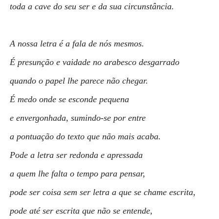
toda a cave do seu ser e da sua circunstância.
A nossa letra é a fala de nós mesmos.
É presunção e vaidade no arabesco desgarrado
quando o papel lhe parece não chegar.
É medo onde se esconde pequena
e envergonhada, sumindo-se por entre
a pontuação do texto que não mais acaba.
Pode a letra ser redonda e apressada
a quem lhe falta o tempo para pensar,
pode ser coisa sem ser letra a que se chame escrita,
pode até ser escrita que não se entende,