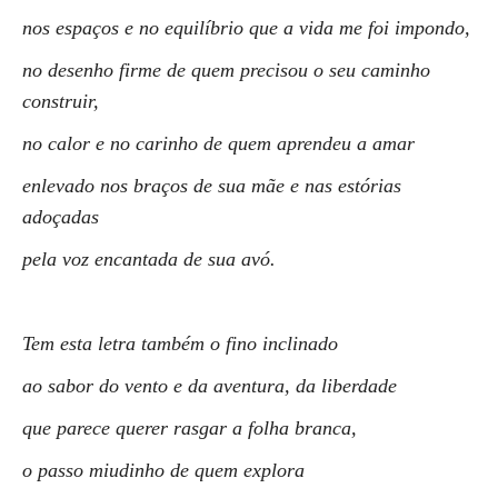
nos espaços e no equilíbrio que a vida me foi impondo,
no desenho firme de quem precisou o seu caminho
construir,
no calor e no carinho de quem aprendeu a amar
enlevado nos braços de sua mãe e nas estórias
adoçadas
pela voz encantada de sua avó.
Tem esta letra também o fino inclinado
ao sabor do vento e da aventura, da liberdade
que parece querer rasgar a folha branca,
o passo miudinho de quem explora