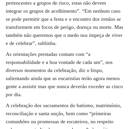
pertencentes a grupos de risco, estas não devem
integrar os grupos de acolhimento”. “Em nenhum caso
se pode permitir que a festa e o encontro dos irmãos se
transformem em focos de perigo, doença ou morte. Mas
também não queremos que o medo nos impeça de viver
e de celebrar”, sublinha.
As orientações prestadas contam com “a
responsabilidade e a boa vontade de cada um”, nos
diversos momentos da celebração, diz o bispo,
salientando ainda que as eucaristias terão agora menos
gente a assistir mas que nunca deverão exceder as cinco
por dia.
A celebração dos sacramentos do batismo, matrimónio,
reconciliação e santa unção, bem como “primeiras
comunhões ou promessas de escuteiros, no respeito