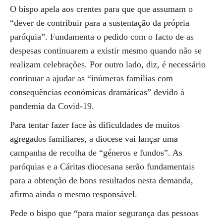
O bispo apela aos crentes para que que assumam o
“dever de contribuir para a sustentação da própria
paróquia”. Fundamenta o pedido com o facto de as
despesas continuarem a existir mesmo quando não se
realizam celebrações. Por outro lado, diz, é necessário
continuar a ajudar as “inúmeras famílias com
consequências económicas dramáticas” devido à
pandemia da Covid-19.
Para tentar fazer face às dificuldades de muitos
agregados familiares, a diocese vai lançar uma
campanha de recolha de “géneros e fundos”. As
paróquias e a Cáritas diocesana serão fundamentais
para a obtenção de bons resultados nesta demanda,
afirma ainda o mesmo responsável.
Pede o bispo que “para maior segurança das pessoas