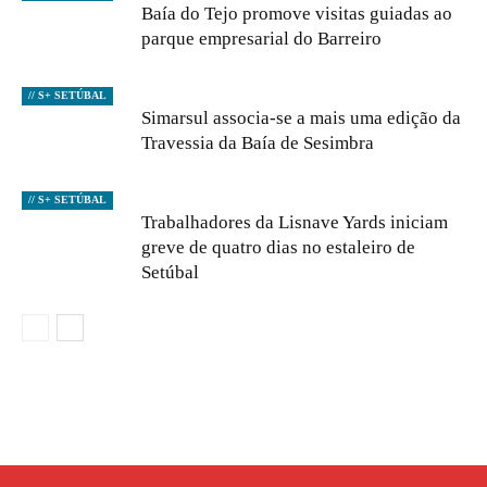
Baía do Tejo promove visitas guiadas ao
parque empresarial do Barreiro
// S+ SETÚBAL
Simarsul associa-se a mais uma edição da
Travessia da Baía de Sesimbra
// S+ SETÚBAL
Trabalhadores da Lisnave Yards iniciam
greve de quatro dias no estaleiro de
Setúbal