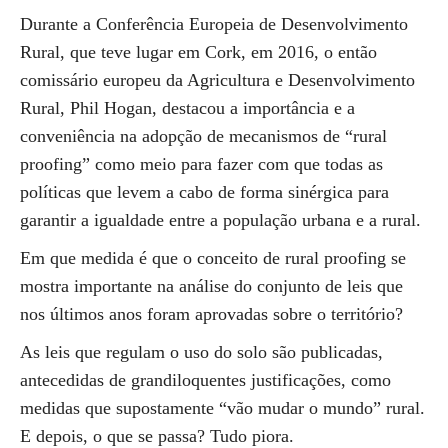
Durante a Conferência Europeia de Desenvolvimento
Rural, que teve lugar em Cork, em 2016, o então
comissário europeu da Agricultura e Desenvolvimento
Rural, Phil Hogan, destacou a importância e a
conveniência na adopção de mecanismos de “rural
proofing” como meio para fazer com que todas as
políticas que levem a cabo de forma sinérgica para
garantir a igualdade entre a população urbana e a rural.
Em que medida é que o conceito de rural proofing se
mostra importante na análise do conjunto de leis que
nos últimos anos foram aprovadas sobre o território?
As leis que regulam o uso do solo são publicadas,
antecedidas de grandiloquentes justificações, como
medidas que supostamente “vão mudar o mundo” rural.
E depois, o que se passa? Tudo piora.