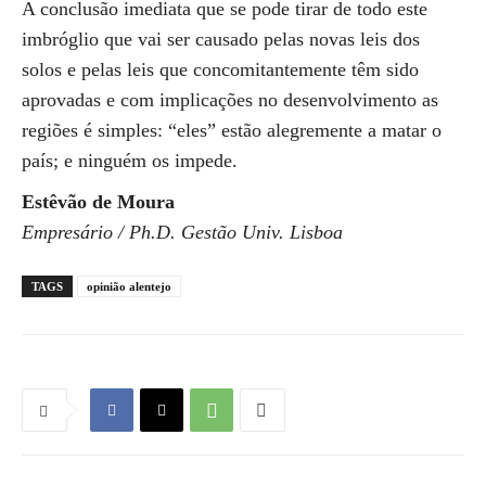
A conclusão imediata que se pode tirar de todo este
imbróglio que vai ser causado pelas novas leis dos
solos e pelas leis que concomitantemente têm sido
aprovadas e com implicações no desenvolvimento as
regiões é simples: “eles” estão alegremente a matar o
país; e ninguém os impede.
Estêvão de Moura
Empresário / Ph.D. Gestão Univ. Lisboa
TAGS
opinião alentejo