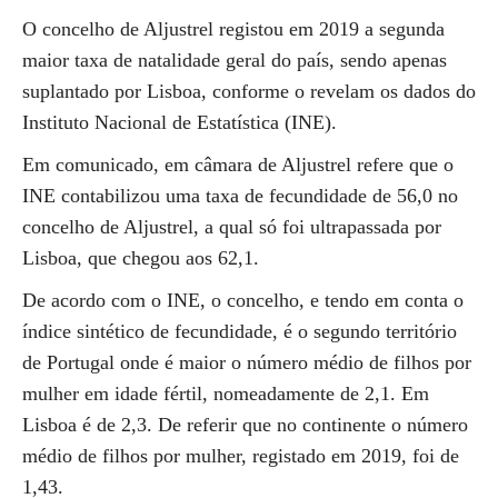
O concelho de Aljustrel registou em 2019 a segunda
maior taxa de natalidade geral do país, sendo apenas
suplantado por Lisboa, conforme o revelam os dados do
Instituto Nacional de Estatística (INE).
Em comunicado, em câmara de Aljustrel refere que o
INE contabilizou uma taxa de fecundidade de 56,0 no
concelho de Aljustrel, a qual só foi ultrapassada por
Lisboa, que chegou aos 62,1.
De acordo com o INE, o concelho, e tendo em conta o
índice sintético de fecundidade, é o segundo território
de Portugal onde é maior o número médio de filhos por
mulher em idade fértil, nomeadamente de 2,1. Em
Lisboa é de 2,3. De referir que no continente o número
médio de filhos por mulher, registado em 2019, foi de
1,43.