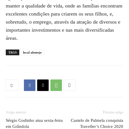
manter a qualidade de vida, onde as famílias encontram
excelentes condições para criarem os seus filhos, e,
sobretudo, o emprego, através da atração de diversos e
importantes investimentos e nas mais diversificadas
áreas.
TAGS
local alentejo
Artigo anterior
Próximo artigo
Sérgio Godinho atua sexta-feira
Castelo de Palmela conquista
em Grândola
Traveller’s Choice 2020