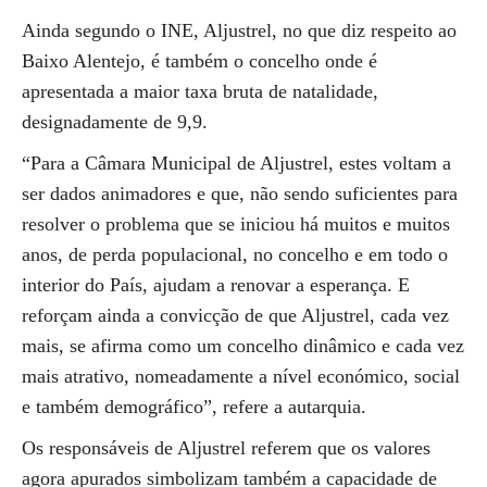
Ainda segundo o INE, Aljustrel, no que diz respeito ao
Baixo Alentejo, é também o concelho onde é
apresentada a maior taxa bruta de natalidade,
designadamente de 9,9.
“Para a Câmara Municipal de Aljustrel, estes voltam a
ser dados animadores e que, não sendo suficientes para
resolver o problema que se iniciou há muitos e muitos
anos, de perda populacional, no concelho e em todo o
interior do País, ajudam a renovar a esperança. E
reforçam ainda a convicção de que Aljustrel, cada vez
mais, se afirma como um concelho dinâmico e cada vez
mais atrativo, nomeadamente a nível económico, social
e também demográfico”, refere a autarquia.
Os responsáveis de Aljustrel referem que os valores
agora apurados simbolizam também a capacidade de