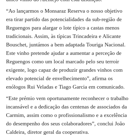
“Ao lançarmos o Monsaraz Reserva o nosso objetivo
era tirar partido das potencialidades da sub-região de
Reguengos para alargar o lote típico a castas menos
tradicionais. Assim, às típicas Trincadeira e Alicante
Bouschet, juntámos a bem adaptada Touriga Nacional.
Este vinho pretende ajudar a aumentar a perceção de
Reguengos como um local marcado pelo seu terroir
exigente, logo capaz de produzir grandes vinhos com
elevado potencial de envelhecimento”, afirma os
enólogos Rui Veladas e Tiago Garcia em comunicado.
“Este prémio vem oportunamente reconhecer o trabalho
incansável e a dedicação das centenas de associados da
Carmim, assim como o profissionalismo e a excelência
do desempenho dos seus colaboradores”, conclui João
Caldeira, diretor geral da cooperativa.