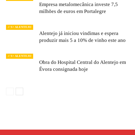
Empresa metalomecânica investe 7,5
milhões de euros em Portalegre
// S+ ALENTEJO
Alentejo já iniciou vindimas e espera
produzir mais 5 a 10% de vinho este ano
// S+ ALENTEJO
Obra do Hospital Central do Alentejo em
Évora consignada hoje