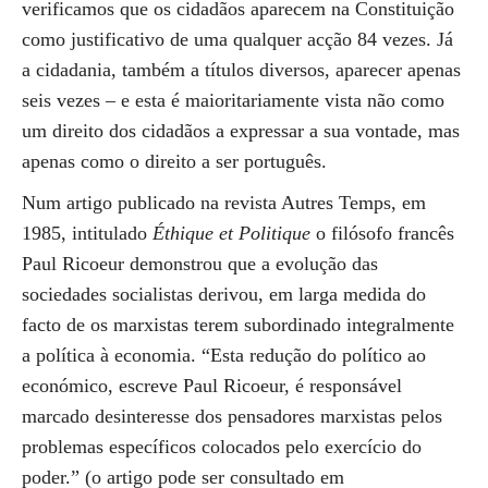
verificamos que os cidadãos aparecem na Constituição
como justificativo de uma qualquer acção 84 vezes. Já
a cidadania, também a títulos diversos, aparecer apenas
seis vezes – e esta é maioritariamente vista não como
um direito dos cidadãos a expressar a sua vontade, mas
apenas como o direito a ser português.
Num artigo publicado na revista Autres Temps, em
1985, intitulado
Éthique et Politique
o filósofo francês
Paul Ricoeur demonstrou que a evolução das
sociedades socialistas derivou, em larga medida do
facto de os marxistas terem subordinado integralmente
a política à economia. “Esta redução do político ao
económico, escreve Paul Ricoeur, é responsável
marcado desinteresse dos pensadores marxistas pelos
problemas específicos colocados pelo exercício do
poder.” (o artigo pode ser consultado em