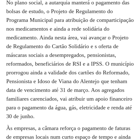
No plano social, a autarquia manterá o pagamento das
bolsas de estudo, o Projeto de Regulamento do
Programa Municipal para atribuição de comparticipação
nos medicamentos e ainda a rede solidária do
medicamento. Ainda nesta área, vai avançar o Projeto
de Regulamento do Cartão Solidário e s oferta de
máscaras sociais a desempregados, pensionistas,
reformados, beneficiários de RSI e a IPSS. O município
prorrogou ainda a validade dos cartões do Reformado,
Pensionista e Idoso de Viana do Alentejo que tenham
data de vencimento até 31 de março. Aos agregados
familiares carenciados, vai atribuir um apoio financeiro
para o pagamento da água, gás, eletricidade e renda até
30 de junho.
Às empresas, a câmara reforça o pagamento de faturas
de empresas locais num curto espaço de tempo e ainda