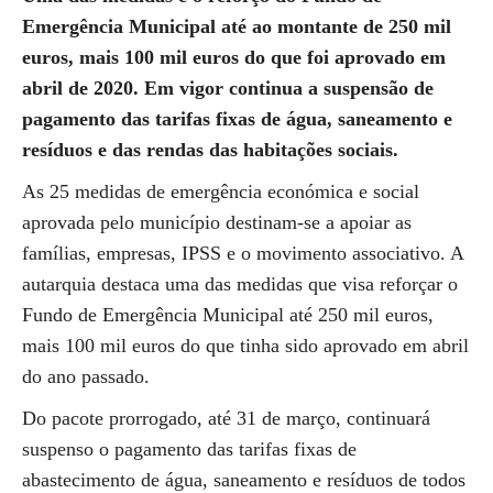
Emergência Municipal até ao montante de 250 mil
euros, mais 100 mil euros do que foi aprovado em
abril de 2020. Em vigor continua a suspensão de
pagamento das tarifas fixas de água, saneamento e
resíduos e das rendas das habitações sociais.
As 25 medidas de emergência económica e social
aprovada pelo município destinam-se a apoiar as
famílias, empresas, IPSS e o movimento associativo. A
autarquia destaca uma das medidas que visa reforçar o
Fundo de Emergência Municipal até 250 mil euros,
mais 100 mil euros do que tinha sido aprovado em abril
do ano passado.
Do pacote prorrogado, até 31 de março, continuará
suspenso o pagamento das tarifas fixas de
abastecimento de água, saneamento e resíduos de todos