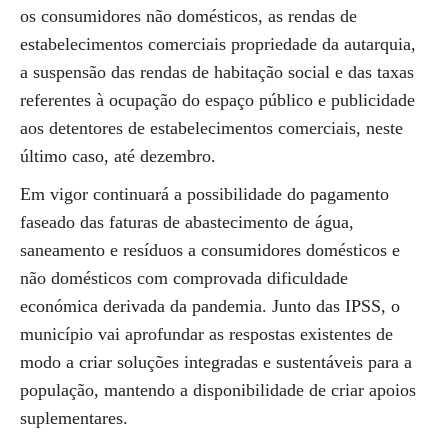
os consumidores não domésticos, as rendas de
estabelecimentos comerciais propriedade da autarquia,
a suspensão das rendas de habitação social e das taxas
referentes à ocupação do espaço público e publicidade
aos detentores de estabelecimentos comerciais, neste
último caso, até dezembro.
Em vigor continuará a possibilidade do pagamento
faseado das faturas de abastecimento de água,
saneamento e resíduos a consumidores domésticos e
não domésticos com comprovada dificuldade
económica derivada da pandemia. Junto das IPSS, o
município vai aprofundar as respostas existentes de
modo a criar soluções integradas e sustentáveis para a
população, mantendo a disponibilidade de criar apoios
suplementares.