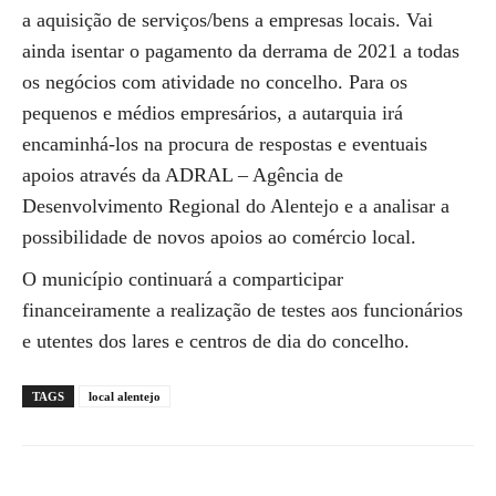
a aquisição de serviços/bens a empresas locais. Vai
ainda isentar o pagamento da derrama de 2021 a todas
os negócios com atividade no concelho. Para os
pequenos e médios empresários, a autarquia irá
encaminhá-los na procura de respostas e eventuais
apoios através da ADRAL – Agência de
Desenvolvimento Regional do Alentejo e a analisar a
possibilidade de novos apoios ao comércio local.
O município continuará a comparticipar
financeiramente a realização de testes aos funcionários
e utentes dos lares e centros de dia do concelho.
TAGS
local alentejo