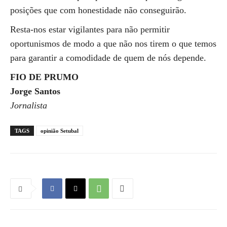
posições que com honestidade não conseguirão.
Resta-nos estar vigilantes para não permitir
oportunismos de modo a que não nos tirem o que temos
para garantir a comodidade de quem de nós depende.
FIO DE PRUMO
Jorge Santos
Jornalista
TAGS
opinião Setubal