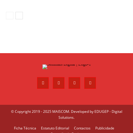
© Copyright 2019 - 2025 MAISCOM. Developed by
EDUGEP - Digital
Solutions
.
Ficha Técnica
Estatuto Editorial
Contactos
Publicidade