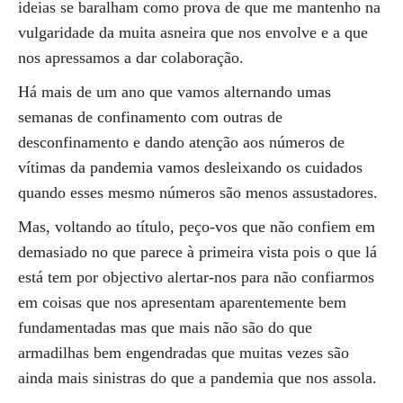
ideias se baralham como prova de que me mantenho na
vulgaridade da muita asneira que nos envolve e a que
nos apressamos a dar colaboração.
Há mais de um ano que vamos alternando umas
semanas de confinamento com outras de
desconfinamento e dando atenção aos números de
vítimas da pandemia vamos desleixando os cuidados
quando esses mesmo números são menos assustadores.
Mas, voltando ao título, peço-vos que não confiem em
demasiado no que parece à primeira vista pois o que lá
está tem por objectivo alertar-nos para não confiarmos
em coisas que nos apresentam aparentemente bem
fundamentadas mas que mais não são do que
armadilhas bem engendradas que muitas vezes são
ainda mais sinistras do que a pandemia que nos assola.