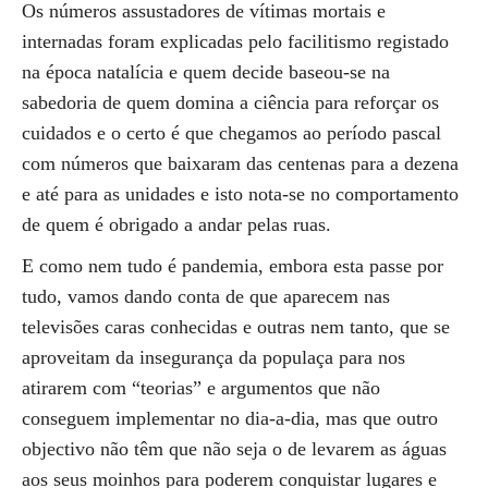
Os números assustadores de vítimas mortais e
internadas foram explicadas pelo facilitismo registado
na época natalícia e quem decide baseou-se na
sabedoria de quem domina a ciência para reforçar os
cuidados e o certo é que chegamos ao período pascal
com números que baixaram das centenas para a dezena
e até para as unidades e isto nota-se no comportamento
de quem é obrigado a andar pelas ruas.
E como nem tudo é pandemia, embora esta passe por
tudo, vamos dando conta de que aparecem nas
televisões caras conhecidas e outras nem tanto, que se
aproveitam da insegurança da populaça para nos
atirarem com “teorias” e argumentos que não
conseguem implementar no dia-a-dia, mas que outro
objectivo não têm que não seja o de levarem as águas
aos seus moinhos para poderem conquistar lugares e