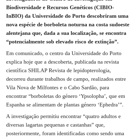
Biodiversidade e Recursos Genéticos (CIBIO-
InBIO) da Universidade do Porto descobriram uma
nova espécie de borboleta noturna na costa sudoeste
alentejana que, dada a sua localização, se encontra
“potencialmente sob elevado risco de extinção”.
Em comunicado, o centro da Universidade do Porto
explica hoje que a descoberta, publicada na revista
científica SHILAP Revista de lepidopterologia,
decorreu durante trabalhos de campo, realizados entre
Vila Nova de Milfontes e o Cabo Sardão, para
encontrar “borboletas do género ‘Ypsolopha’, que em
Espanha se alimentam de plantas género ‘Ephedra’”.
A investigação permitiu encontrar “quatro adultos e
diversas lagartas pequenas e castanhas” que,
posteriormente, foram identificadas como sendo uma