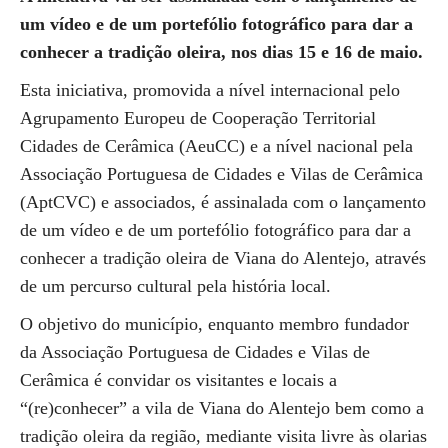
um vídeo e de um portefólio fotográfico para dar a
conhecer a tradição oleira, nos dias 15 e 16 de maio.
Esta iniciativa, promovida a nível internacional pelo
Agrupamento Europeu de Cooperação Territorial
Cidades de Cerâmica (AeuCC) e a nível nacional pela
Associação Portuguesa de Cidades e Vilas de Cerâmica
(AptCVC) e associados, é assinalada com o lançamento
de um vídeo e de um portefólio fotográfico para dar a
conhecer a tradição oleira de Viana do Alentejo, através
de um percurso cultural pela história local.
O objetivo do município, enquanto membro fundador
da Associação Portuguesa de Cidades e Vilas de
Cerâmica é convidar os visitantes e locais a
“(re)conhecer” a vila de Viana do Alentejo bem como a
tradição oleira da região, mediante visita livre às olarias