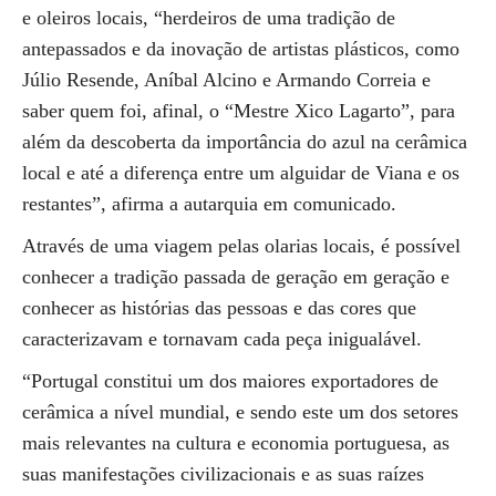
e oleiros locais, “herdeiros de uma tradição de
antepassados e da inovação de artistas plásticos, como
Júlio Resende, Aníbal Alcino e Armando Correia e
saber quem foi, afinal, o “Mestre Xico Lagarto”, para
além da descoberta da importância do azul na cerâmica
local e até a diferença entre um alguidar de Viana e os
restantes”, afirma a autarquia em comunicado.
Através de uma viagem pelas olarias locais, é possível
conhecer a tradição passada de geração em geração e
conhecer as histórias das pessoas e das cores que
caracterizavam e tornavam cada peça inigualável.
“Portugal constitui um dos maiores exportadores de
cerâmica a nível mundial, e sendo este um dos setores
mais relevantes na cultura e economia portuguesa, as
suas manifestações civilizacionais e as suas raízes