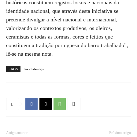
históricas constituem registos locais e nacionais da
identidade nacional, que através desta iniciativa se
pretende divulgar a nível nacional e internacional,
valorizando os contextos produtivos, os oleiros,
ceramistas e todas as formas, cores e feitios que
constituem a tradição portuguesa do barro trabalhado”,
lê-se na mesma nota.
TAGS
local alentejo
Artigo anterior
Próximo artigo