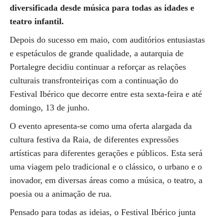
diversificada desde música para todas as idades e
teatro infantil.
Depois do sucesso em maio, com auditórios entusiastas
e espetáculos de grande qualidade, a autarquia de
Portalegre decidiu continuar a reforçar as relações
culturais transfronteiriças com a continuação do
Festival Ibérico que decorre entre esta sexta-feira e até
domingo, 13 de junho.
O evento apresenta-se como uma oferta alargada da
cultura festiva da Raia, de diferentes expressões
artísticas para diferentes gerações e públicos. Esta será
uma viagem pelo tradicional e o clássico, o urbano e o
inovador, em diversas áreas como a música, o teatro, a
poesia ou a animação de rua.
Pensado para todas as ideias, o Festival Ibérico junta