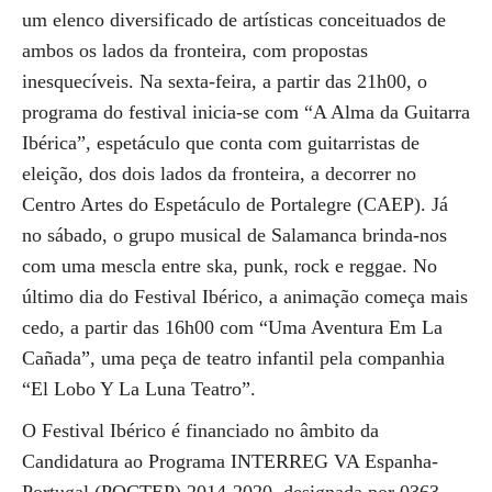
um elenco diversificado de artísticas conceituados de
ambos os lados da fronteira, com propostas
inesquecíveis. Na sexta-feira, a partir das 21h00, o
programa do festival inicia-se com “A Alma da Guitarra
Ibérica”, espetáculo que conta com guitarristas de
eleição, dos dois lados da fronteira, a decorrer no
Centro Artes do Espetáculo de Portalegre (CAEP). Já
no sábado, o grupo musical de Salamanca brinda-nos
com uma mescla entre ska, punk, rock e reggae. No
último dia do Festival Ibérico, a animação começa mais
cedo, a partir das 16h00 com “Uma Aventura Em La
Cañada”, uma peça de teatro infantil pela companhia
“El Lobo Y La Luna Teatro”.
O Festival Ibérico é financiado no âmbito da
Candidatura ao Programa INTERREG VA Espanha-