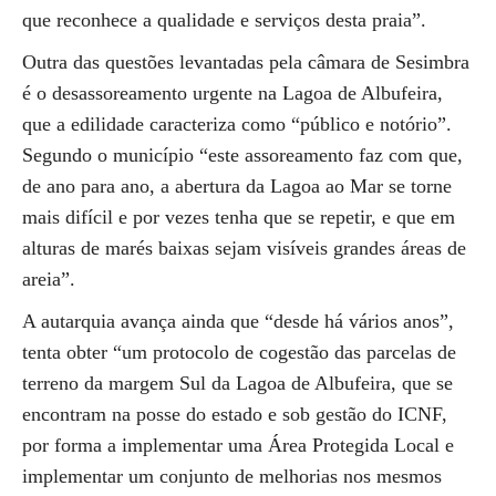
que reconhece a qualidade e serviços desta praia”.
Outra das questões levantadas pela câmara de Sesimbra
é o desassoreamento urgente na Lagoa de Albufeira,
que a edilidade caracteriza como “público e notório”.
Segundo o município “este assoreamento faz com que,
de ano para ano, a abertura da Lagoa ao Mar se torne
mais difícil e por vezes tenha que se repetir, e que em
alturas de marés baixas sejam visíveis grandes áreas de
areia”.
A autarquia avança ainda que “desde há vários anos”,
tenta obter “um protocolo de cogestão das parcelas de
terreno da margem Sul da Lagoa de Albufeira, que se
encontram na posse do estado e sob gestão do ICNF,
por forma a implementar uma Área Protegida Local e
implementar um conjunto de melhorias nos mesmos