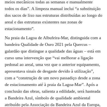
meios mecânicos todas as semanas e manualmente
todos os dias”. A limpeza manual inclui “a substituição
dos sacos de lixo nas estruturas distribuídas ao longo do
areal e das estruturas existentes nas zonas de
estacionamento”.
Na praia da Lagoa de Albufeira-Mar, distinguida com a
bandeira Qualidade de Ouro 2021 pela Quercus –
galardão que distingue a qualidade das águas – está em
curso uma intervenção que “vai melhorar a ligação
pedonal ao areal, uma vez que o anterior equipamento,
apresentava sinais de desgaste devido à utilização”,
com a “construção de um novo passadiço desde a zona
de estacionamento até à praia da Lagoa-Mar”. Após a
conclusão das obras, salienta a edilidade, será hasteada
a Bandeira Azul, símbolo de qualidade ambiental
atribuído pela Associação da Bandeira Azul da Europa,