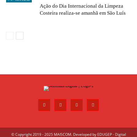
Ação do Dia Internacional da Limpeza
Costeira realiza-se amanhã em São Luís
© Copyright 2019 - 2025 MAISCOM. Developed by
EDUGEP - Digital