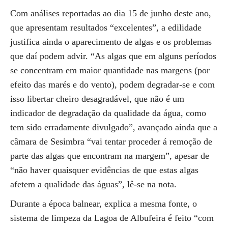
Com análises reportadas ao dia 15 de junho deste ano,
que apresentam resultados “excelentes”, a edilidade
justifica ainda o aparecimento de algas e os problemas
que daí podem advir. “As algas que em alguns períodos
se concentram em maior quantidade nas margens (por
efeito das marés e do vento), podem degradar-se e com
isso libertar cheiro desagradável, que não é um
indicador de degradação da qualidade da água, como
tem sido erradamente divulgado”, avançado ainda que a
câmara de Sesimbra “vai tentar proceder á remoção de
parte das algas que encontram na margem”, apesar de
“não haver quaisquer evidências de que estas algas
afetem a qualidade das águas”, lê-se na nota.
Durante a época balnear, explica a mesma fonte, o
sistema de limpeza da Lagoa de Albufeira é feito “com