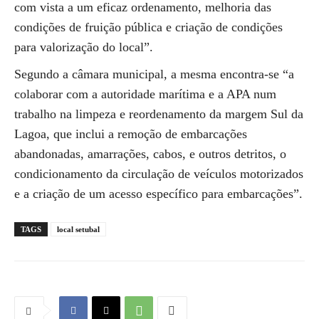
com vista a um eficaz ordenamento, melhoria das
condições de fruição pública e criação de condições
para valorização do local”.
Segundo a câmara municipal, a mesma encontra-se “a
colaborar com a autoridade marítima e a APA num
trabalho na limpeza e reordenamento da margem Sul da
Lagoa, que inclui a remoção de embarcações
abandonadas, amarrações, cabos, e outros detritos, o
condicionamento da circulação de veículos motorizados
e a criação de um acesso específico para embarcações”.
TAGS
local setubal