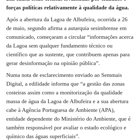
forças políticas relativamente à qualidade da água.
Após a abertura da Lagoa de Albufeira, ocorrida a 26
de maio, segundo afirma a autarquia sesimbrense em
comunicado, começaram a circular “informações acerca
da Lagoa sem qualquer fundamento técnico ou
científico que as sustente, que contribuem apenas para
gerar desinformação na opinião pública”.
Numa nota de esclarecimento enviado ao Semmais
Digital, a edilidade informa que “a gestão das zonas
costeiras assim como a monitorização da qualidade
massa de água da Lagoa de Albufeira e a sua abertura
cabe à Agência Portuguesa de Ambiente (APA),
entidade dependente do Ministério do Ambiente, que é
também responsável por avaliar o estado ecológico e
químico das águas superficiais”.