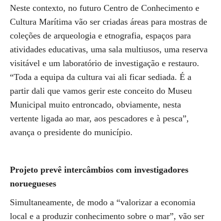
Neste contexto, no futuro Centro de Conhecimento e
Cultura Marítima vão ser criadas áreas para mostras de
coleções de arqueologia e etnografia, espaços para
atividades educativas, uma sala multiusos, uma reserva
visitável e um laboratório de investigação e restauro.
“Toda a equipa da cultura vai ali ficar sediada. É a
partir dali que vamos gerir este conceito do Museu
Municipal muito entroncado, obviamente, nesta
vertente ligada ao mar, aos pescadores e à pesca”,
avança o presidente do município.
Projeto prevê intercâmbios com investigadores
noruegueses
Simultaneamente, de modo a “valorizar a economia
local e a produzir conhecimento sobre o mar”, vão ser