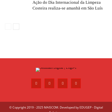
Ação do Dia Internacional da Limpeza
Costeira realiza-se amanhã em São Luís
© Copyright 2019 - 2025 MAISCOM. Developed by
EDUGEP - Digital