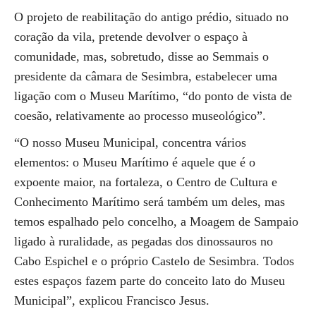
O projeto de reabilitação do antigo prédio, situado no
coração da vila, pretende devolver o espaço à
comunidade, mas, sobretudo, disse ao Semmais o
presidente da câmara de Sesimbra, estabelecer uma
ligação com o Museu Marítimo, “do ponto de vista de
coesão, relativamente ao processo museológico”.
“O nosso Museu Municipal, concentra vários
elementos: o Museu Marítimo é aquele que é o
expoente maior, na fortaleza, o Centro de Cultura e
Conhecimento Marítimo será também um deles, mas
temos espalhado pelo concelho, a Moagem de Sampaio
ligado à ruralidade, as pegadas dos dinossauros no
Cabo Espichel e o próprio Castelo de Sesimbra. Todos
estes espaços fazem parte do conceito lato do Museu
Municipal”, explicou Francisco Jesus.