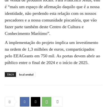
de venda de produtos locais. Para Francisco Jesus, este
é “mais um espaço de afirmação daquilo que é a nossa
identidade, não perdendo esta relação com os nossos
pescadores e a nossa comunidade piscatória, que vão
fazer parte também deste Centro de Cultura e
Conhecimento Marítimo”.
A implementação do projeto implica um investimento
na ordem de 1,3 milhões de euros, comparticipados
pelo EEAGrants em 750 mil. As portas devem abrir ao
público entre o final de 2024 e o início de 2025.
TAGS
local setubal