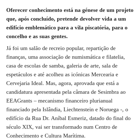
Oferecer conhecimento está na génese de um projeto
que, após concluído, pretende devolver vida a um
edifício emblemático para a vila piscatória, para o
concelho e as suas gentes.
Já foi um salão de recreio popular, repartição de
finanças, uma associação de numismática e filatelia,
casa de escolas de samba, galeria de arte, sala de
espetáculos e até acolheu as icónicas Mercearia e
Cervejaria Ideal. Mas, agora, aprovada que está a
candidatura apresentada pela câmara de Sesimbra ao
EEAGrants – mecanismo financeiro plurianual
financiado pela Islândia, Liechtenstein e Noruega -, o
edifício da Rua Dr. Aníbal Esmeriz, datado do final do
século XIX, vai ser transformado num Centro de
Conhecimento e Cultura Marítima.