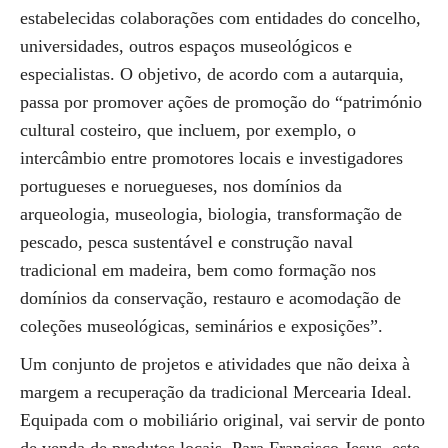
estabelecidas colaborações com entidades do concelho,
universidades, outros espaços museológicos e
especialistas. O objetivo, de acordo com a autarquia,
passa por promover ações de promoção do “património
cultural costeiro, que incluem, por exemplo, o
intercâmbio entre promotores locais e investigadores
portugueses e noruegueses, nos domínios da
arqueologia, museologia, biologia, transformação de
pescado, pesca sustentável e construção naval
tradicional em madeira, bem como formação nos
domínios da conservação, restauro e acomodação de
coleções museológicas, seminários e exposições”.
Um conjunto de projetos e atividades que não deixa à
margem a recuperação da tradicional Mercearia Ideal.
Equipada com o mobiliário original, vai servir de ponto