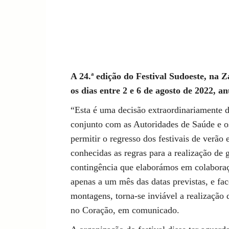
Compartilhado
A 24.ª edição do Festival Sudoeste, na
os dias entre 2 e 6 de agosto de 2022, 
“Esta é uma decisão extraordinariamente d
conjunto com as Autoridades de Saúde e o
permitir o regresso dos festivais de verão
conhecidas as regras para a realização de 
contingência que elaborámos em colabora
apenas a um mês das datas previstas, e fa
montagens, torna-se inviável a realização
no Coração, em comunicado.