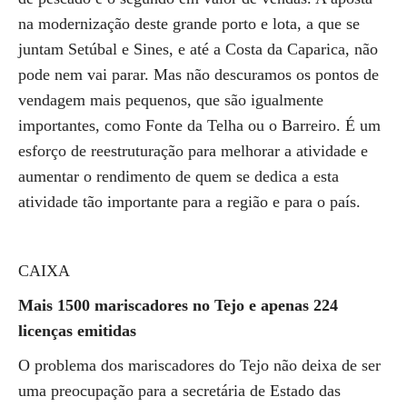
na modernização deste grande porto e lota, a que se
juntam Setúbal e Sines, e até a Costa da Caparica, não
pode nem vai parar. Mas não descuramos os pontos de
vendagem mais pequenos, que são igualmente
importantes, como Fonte da Telha ou o Barreiro. É um
esforço de reestruturação para melhorar a atividade e
aumentar o rendimento de quem se dedica a esta
atividade tão importante para a região e para o país.
CAIXA
Mais 1500 mariscadores no Tejo e apenas 224
licenças emitidas
O problema dos mariscadores do Tejo não deixa de ser
uma preocupação para a secretária de Estado das