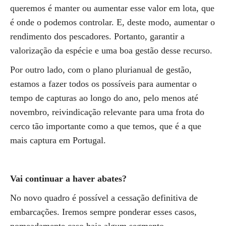
queremos é manter ou aumentar esse valor em lota, que
é onde o podemos controlar. E, deste modo, aumentar o
rendimento dos pescadores. Portanto, garantir a
valorização da espécie e uma boa gestão desse recurso.
Por outro lado, com o plano plurianual de gestão,
estamos a fazer todos os possíveis para aumentar o
tempo de capturas ao longo do ano, pelo menos até
novembro, reivindicação relevante para uma frota do
cerco tão importante como a que temos, que é a que
mais captura em Portugal.
Vai continuar a haver abates?
No novo quadro é possível a cessação definitiva de
embarcações. Iremos sempre ponderar esses casos,