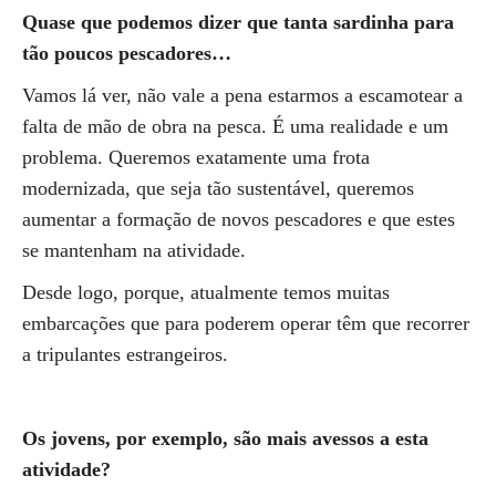
Quase que podemos dizer que tanta sardinha para
tão poucos pescadores…
Vamos lá ver, não vale a pena estarmos a escamotear a
falta de mão de obra na pesca. É uma realidade e um
problema. Queremos exatamente uma frota
modernizada, que seja tão sustentável, queremos
aumentar a formação de novos pescadores e que estes
se mantenham na atividade.
Desde logo, porque, atualmente temos muitas
embarcações que para poderem operar têm que recorrer
a tripulantes estrangeiros.
Os jovens, por exemplo, são mais avessos a esta
atividade?