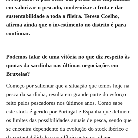
em valorizar o pescado, modernizar a frota e dar
sustentabilidade a toda a fileira. Teresa Coelho,
afirma ainda que o investimento no distrito é para
continuar.
Podemos falar de uma vitória no que diz respeito às
quotas da sardinha nas últimas negociações em
Bruxelas?
Começo por salientar que a situação que temos hoje na
pesca da sardinha, resulta em grande parte do esforço
feito pelos pescadores nos últimos anos. Como sabe
este stock é gerido por Portugal e Espanha que definem
os limites das possibilidades anuais de pesca, sendo que
se encontra dependente da evolução do stock ibérico e
da sustentabilidade e equilíbrio entre os pilares