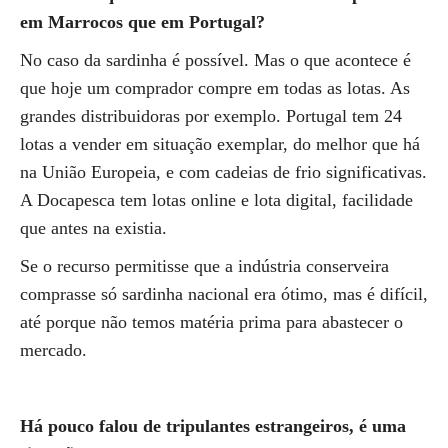
em Marrocos que em Portugal?
No caso da sardinha é possível. Mas o que acontece é
que hoje um comprador compre em todas as lotas. As
grandes distribuidoras por exemplo. Portugal tem 24
lotas a vender em situação exemplar, do melhor que há
na União Europeia, e com cadeias de frio significativas.
A Docapesca tem lotas online e lota digital, facilidade
que antes na existia.
Se o recurso permitisse que a indústria conserveira
comprasse só sardinha nacional era ótimo, mas é difícil,
até porque não temos matéria prima para abastecer o
mercado.
Há pouco falou de tripulantes estrangeiros, é uma