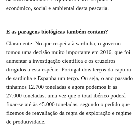
económico, social e ambiental desta pescaria.
E as paragens biológicas também contam?
Claramente. No que respeita à sardinha, o governo
tomou uma decisão muito importante em 2016, que foi
aumentar a investigação científica e os cruzeiros
dirigidos a esta espécie. Portugal dois terços da captura
de sardinha e Espanha um terço. Ou seja, o ano passado
tínhamos 12.700 toneladas e agora podemos ir às
27.000 toneladas, uma vez que o total ibérico poderá
fixar-se até às 45.000 toneladas, segundo o pedido que
fizemos de reavaliação da regra de exploração e regime
de produtividade.