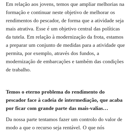
Em relação aos jovens, temos que ampliar melhorias na
formação e continuar neste objetivo de melhorar os
rendimentos do pescador, de forma que a atividade seja
mais atrativa. Esse é um objetivo central das políticas
da tutela. Em relação à modernização da frota, estamos
a preparar um conjunto de medidas para a atividade que
permita, por exemplo, através dos fundos, a
modernização de embarcações e também das condições
de trabalho.
Temos o eterno problema do rendimento do
pescador face à cadeia de intermediação, que acaba
por ficar com grande parte das mais-valias…
Da nossa parte tentamos fazer um controlo do valor de
modo a que o recurso seja rentável. O que nós