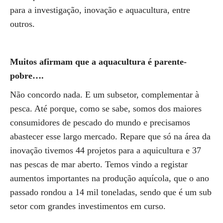
para a investigação, inovação e aquacultura, entre
outros.
Muitos afirmam que a aquacultura é parente-
pobre….
Não concordo nada. E um subsetor, complementar à
pesca. Até porque, como se sabe, somos dos maiores
consumidores de pescado do mundo e precisamos
abastecer esse largo mercado. Repare que só na área da
inovação tivemos 44 projetos para a aquicultura e 37
nas pescas de mar aberto. Temos vindo a registar
aumentos importantes na produção aquícola, que o ano
passado rondou a 14 mil toneladas, sendo que é um sub
setor com grandes investimentos em curso.