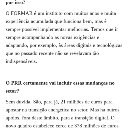
por isso?
O FORMAR é um instituto com muitos anos e muita
experiência acumulada que funciona bem, mas é
sempre possível implementar melhorias. Temos que ir
sempre acompanhando as novas exigências e
adaptando, por exemplo, às áreas digitais e tecnológicas
que no passado recente não se revelavam tão
indispensáveis.
O PRR certamente vai incluir essas mudanças no
setor?
Sem dúvida. São, para já, 21 milhões de euros para
apostar na transição energética no setor. Mas há outros
apoios, fora deste âmbito, para a transição digital. O
novo quadro estabelece cerca de 378 milhões de euros