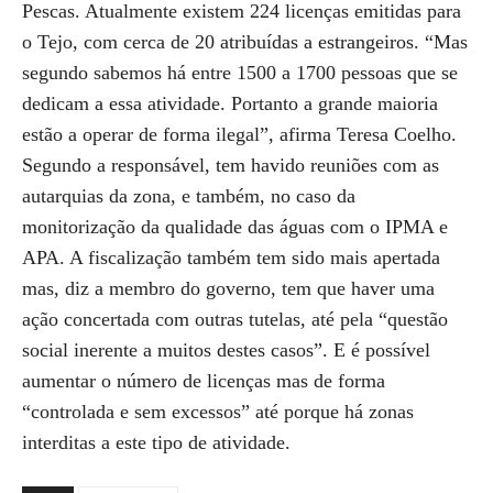
Pescas. Atualmente existem 224 licenças emitidas para
o Tejo, com cerca de 20 atribuídas a estrangeiros. “Mas
segundo sabemos há entre 1500 a 1700 pessoas que se
dedicam a essa atividade. Portanto a grande maioria
estão a operar de forma ilegal”, afirma Teresa Coelho.
Segundo a responsável, tem havido reuniões com as
autarquias da zona, e também, no caso da
monitorização da qualidade das águas com o IPMA e
APA. A fiscalização também tem sido mais apertada
mas, diz a membro do governo, tem que haver uma
ação concertada com outras tutelas, até pela “questão
social inerente a muitos destes casos”. E é possível
aumentar o número de licenças mas de forma
“controlada e sem excessos” até porque há zonas
interditas a este tipo de atividade.