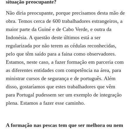
situação preocupante?
Não diria preocupante, porque precisamos desta mão de
obra. Temos cerca de 600 trabalhadores estrangeiros, a
maior parte da Guiné e de Cabo Verde, e outra da
Indonésia. A questão deste últimos está a ser
regularizada por não terem as cédulas reconhecidas,
pelo que têm saído para a faina como observadores.
Estamos, neste caso, a fazer formação em parceria com
as diferentes entidades com competência na área, para
ministrar cursos de segurança e de português. Além
disso, gostaríamos que estes trabalhadores que vêm
para Portugal pudessem ser um exemplo de integração
plena. Estamos a fazer esse caminho.
A formação nas pescas tem que ser melhora ou nem