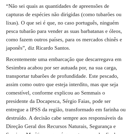
“Não sei quais as quantidades de apreensões de
capturas de espécies não dirigidas (como tubarões ou
lixas). O que sei é que, no caso português, ninguém
pesca tubarão para vender as suas barbatanas e óleos,
como fazem outros países, para os mercados chinês e
japonês”, diz Ricardo Santos.
Recentemente uma embarcação que descarregava em
Sesimbra acabou por ser autuada por, na sua carga,
transportar tubarões de profundidade. Este pescado,
assim como outro que esteja interdito, mas que seja
comestível, conforme explicou ao Semmais o
presidente da Docapesca, Sérgio Faias, pode ser
entregue a IPSS da região, transformado em farinha ou
destruído. A decisão cabe sempre aos responsáveis da
Direção Geral dos Recursos Naturais, Segurança e