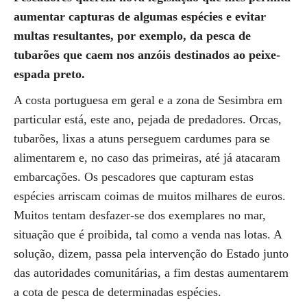
aumentar capturas de algumas espécies e evitar
multas resultantes, por exemplo, da pesca de
tubarões que caem nos anzóis destinados ao peixe-
espada preto.
A costa portuguesa em geral e a zona de Sesimbra em
particular está, este ano, pejada de predadores. Orcas,
tubarões, lixas a atuns perseguem cardumes para se
alimentarem e, no caso das primeiras, até já atacaram
embarcações. Os pescadores que capturam estas
espécies arriscam coimas de muitos milhares de euros.
Muitos tentam desfazer-se dos exemplares no mar,
situação que é proibida, tal como a venda nas lotas. A
solução, dizem, passa pela intervenção do Estado junto
das autoridades comunitárias, a fim destas aumentarem
a cota de pesca de determinadas espécies.