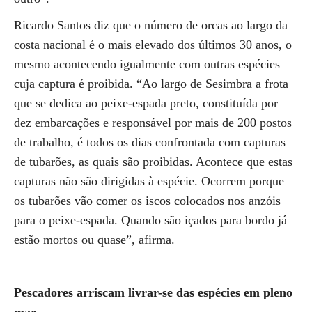
Ricardo Santos diz que o número de orcas ao largo da
costa nacional é o mais elevado dos últimos 30 anos, o
mesmo acontecendo igualmente com outras espécies
cuja captura é proibida. “Ao largo de Sesimbra a frota
que se dedica ao peixe-espada preto, constituída por
dez embarcações e responsável por mais de 200 postos
de trabalho, é todos os dias confrontada com capturas
de tubarões, as quais são proibidas. Acontece que estas
capturas não são dirigidas à espécie. Ocorrem porque
os tubarões vão comer os iscos colocados nos anzóis
para o peixe-espada. Quando são içados para bordo já
estão mortos ou quase”, afirma.
Pescadores arriscam livrar-se das espécies em pleno