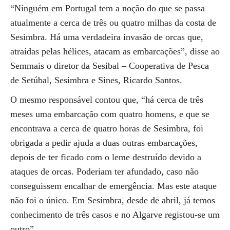
“Ninguém em Portugal tem a noção do que se passa
atualmente a cerca de três ou quatro milhas da costa de
Sesimbra. Há uma verdadeira invasão de orcas que,
atraídas pelas hélices, atacam as embarcações”, disse ao
Semmais o diretor da Sesibal – Cooperativa de Pesca
de Setúbal, Sesimbra e Sines, Ricardo Santos.
O mesmo responsável contou que, “há cerca de três
meses uma embarcação com quatro homens, e que se
encontrava a cerca de quatro horas de Sesimbra, foi
obrigada a pedir ajuda a duas outras embarcações,
depois de ter ficado com o leme destruído devido a
ataques de orcas. Poderiam ter afundado, caso não
conseguissem encalhar de emergência. Mas este ataque
não foi o único. Em Sesimbra, desde de abril, já temos
conhecimento de três casos e no Algarve registou-se um
outro”.