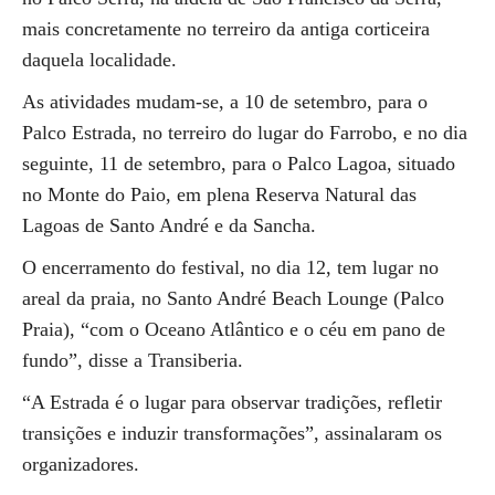
mais concretamente no terreiro da antiga corticeira
daquela localidade.
As atividades mudam-se, a 10 de setembro, para o
Palco Estrada, no terreiro do lugar do Farrobo, e no dia
seguinte, 11 de setembro, para o Palco Lagoa, situado
no Monte do Paio, em plena Reserva Natural das
Lagoas de Santo André e da Sancha.
O encerramento do festival, no dia 12, tem lugar no
areal da praia, no Santo André Beach Lounge (Palco
Praia), “com o Oceano Atlântico e o céu em pano de
fundo”, disse a Transiberia.
“A Estrada é o lugar para observar tradições, refletir
transições e induzir transformações”, assinalaram os
organizadores.