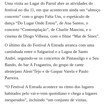
Uma visita ao Lagar do Parral abre as atividades do
festival no dia 11, em que acontecem ainda um “almoço
concerto” com o grupo Falta Um, o espetáculo de
dança “Do Lugar Onde Estou”, de Ana Santos, o
concerto “Contemplação”, de Charlie Mancini, e o
cinema de Diogo Vilhena, com o filme “Mar de Sines”.
O último dia do Festival A Estrada arranca com uma
caminhada entre o Salgueiral e a Lagoa de Santo
André, seguindo-se os concertos de Pintassilgo e o Seu
Bando, do bar A Fragateira, do grupo de cante
alentejano Alem’Tejo e de Gaspar Varela e Paulo
Parreira.
“O Festival A Estrada acontece no ritmo dos lugares
habitados pelo vai-e-vem quotidiano e chega a lugares
inesperados”, incluindo “um conjunto de visitas,