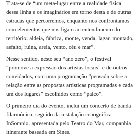
Trata-se de “um meta-lugar entre a realidade física
dessa linha e os imaginários em torno desta e de outras
estradas que percorremos, enquanto nos confrontamos
com elementos que nos ligam ao entendimento do
território: aldeia, fábrica, monte, venda, lagar, montado,
asfalto, ruína, areia, vento, céu e mar”.
Nesse sentido, neste seu “ano zero”, o festival
“promove a expressão dos artistas locais” e de outros
convidados, com uma programação “pensada sobre a
relação entre as propostas artísticas programadas e cada
um dos lugares” escolhidos como “palco”.
O primeiro dia do evento, inclui um concerto de banda
filarmónica, seguido da instalação cenográfica
InSomnio, apresentada pelo Teatro do Mar, companhia
itinerante baseada em Sines.