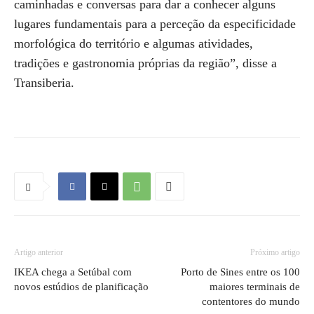
caminhadas e conversas para dar a conhecer alguns
lugares fundamentais para a perceção da especificidade
morfológica do território e algumas atividades,
tradições e gastronomia próprias da região”, disse a
Transiberia.
Artigo anterior
Próximo artigo
IKEA chega a Setúbal com
Porto de Sines entre os 100
novos estúdios de planificação
maiores terminais de
contentores do mundo