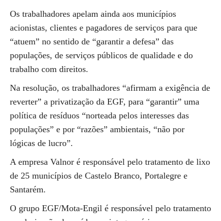
Os trabalhadores apelam ainda aos municípios
acionistas, clientes e pagadores de serviços para que
“atuem” no sentido de “garantir a defesa” das
populações, de serviços públicos de qualidade e do
trabalho com direitos.
Na resolução, os trabalhadores “afirmam a exigência de
reverter” a privatização da EGF, para “garantir” uma
política de resíduos “norteada pelos interesses das
populações” e por “razões” ambientais, “não por
lógicas de lucro”.
A empresa Valnor é responsável pelo tratamento de lixo
de 25 municípios de Castelo Branco, Portalegre e
Santarém.
O grupo EGF/Mota-Engil é responsável pelo tratamento