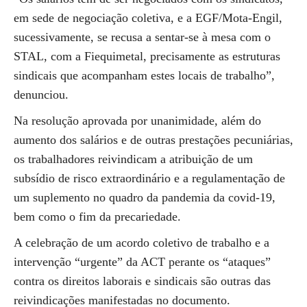
em sede de negociação coletiva, e a EGF/Mota-Engil,
sucessivamente, se recusa a sentar-se à mesa com o
STAL, com a Fiequimetal, precisamente as estruturas
sindicais que acompanham estes locais de trabalho”,
denunciou.
Na resolução aprovada por unanimidade, além do
aumento dos salários e de outras prestações pecuniárias,
os trabalhadores reivindicam a atribuição de um
subsídio de risco extraordinário e a regulamentação de
um suplemento no quadro da pandemia da covid-19,
bem como o fim da precariedade.
A celebração de um acordo coletivo de trabalho e a
intervenção “urgente” da ACT perante os “ataques”
contra os direitos laborais e sindicais são outras das
reivindicações manifestadas no documento.