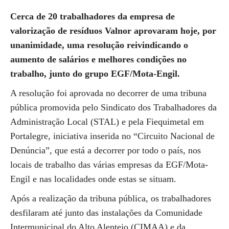
Cerca de 20 trabalhadores da empresa de
valorização de resíduos Valnor aprovaram hoje, por
unanimidade, uma resolução reivindicando o
aumento de salários e melhores condições no
trabalho, junto do grupo EGF/Mota-Engil.
A resolução foi aprovada no decorrer de uma tribuna
pública promovida pelo Sindicato dos Trabalhadores da
Administração Local (STAL) e pela Fiequimetal em
Portalegre, iniciativa inserida no “Circuito Nacional de
Denúncia”, que está a decorrer por todo o país, nos
locais de trabalho das várias empresas da EGF/Mota-
Engil e nas localidades onde estas se situam.
Após a realização da tribuna pública, os trabalhadores
desfilaram até junto das instalações da Comunidade
Intermunicipal do Alto Alentejo (CIMAA) e da