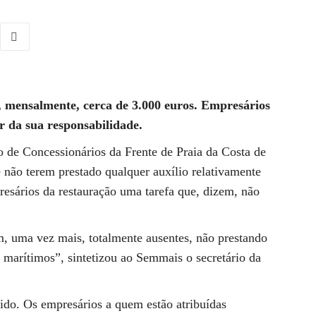
 mensalmente, cerca de 3.000 euros. Empresários
 da sua responsabilidade.
 de Concessionários da Frente de Praia da Costa de
 não terem prestado qualquer auxílio relativamente
esários da restauração uma tarefa que, dizem, não
, uma vez mais, totalmente ausentes, não prestando
s marítimos”, sintetizou ao Semmais o secretário da
ido. Os empresários a quem estão atribuídas