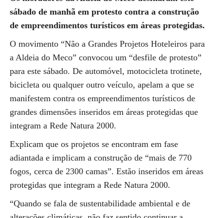
sábado de manhã em protesto contra a construção
de empreendimentos turísticos em áreas protegidas.
O movimento “Não a Grandes Projetos Hoteleiros para
a Aldeia do Meco” convocou um “desfile de protesto”
para este sábado. De automóvel, motocicleta trotinete,
bicicleta ou qualquer outro veículo, apelam a que se
manifestem contra os empreendimentos turísticos de
grandes dimensões inseridos em áreas protegidas que
integram a Rede Natura 2000.
Explicam que os projetos se encontram em fase
adiantada e implicam a construção de “mais de 770
fogos, cerca de 2300 camas”. Estão inseridos em áreas
protegidas que integram a Rede Natura 2000.
“Quando se fala de sustentabilidade ambiental e de
alterações climáticas, não faz sentido continuar a