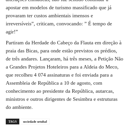
apostar em modelos de turismo massificado que já
provaram ter custos ambientais imensos e
irreversíveis”, criticam, convocando: ” É tempo de
agir!”
Partiram da Herdade do Cabeço da Flauta em direção à
praia das Bicas, para onde estão previstos os prédios,
de três andares. Lançaram, há três meses, a Petição Não
a Grandes Projetos Hoteleiros para a Aldeia do Meco,
que recolheu 4 074 assinaturas e foi enviada para a
Assembleia de República a 10 de agosto, com
conhecimento ao presidente da República, autarcas,
ministros e outros dirigentes de Sesimbra e estruturas
do ambiente.
TAGS
sociedade setubal