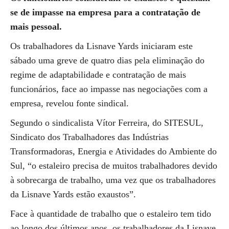
se de impasse na empresa para a contratação de
mais pessoal.
Os trabalhadores da Lisnave Yards iniciaram este
sábado uma greve de quatro dias pela eliminação do
regime de adaptabilidade e contratação de mais
funcionários, face ao impasse nas negociações com a
empresa, revelou fonte sindical.
Segundo o sindicalista Vítor Ferreira, do SITESUL,
Sindicato dos Trabalhadores das Indústrias
Transformadoras, Energia e Atividades do Ambiente do
Sul, “o estaleiro precisa de muitos trabalhadores devido
à sobrecarga de trabalho, uma vez que os trabalhadores
da Lisnave Yards estão exaustos”.
Face à quantidade de trabalho que o estaleiro tem tido
ao longo dos últimos anos, os trabalhadores da Lisnave