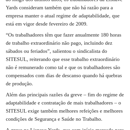
Yards consideram também que não há razão para a
empresa manter o atual regime de adaptabilidade, que
está em vigor desde fevereiro de 2009.
“Os trabalhadores têm que fazer anualmente 180 horas
de trabalho extraordinário não pago, incluindo dez
sábados ou feriados”, salientou o sindicalista do
SITESUL, reiterando que esse trabalho extraordinário
não é remunerado como tal e que os trabalhadores são
compensados com dias de descanso quando há quebras
de produção.
Além das principais razões da greve – fim do regime de
adaptabilidade e contratação de mais trabalhadores – o
SITESUL exige também melhores refeições e melhores
condições de Segurança e Saúde no Trabalho.