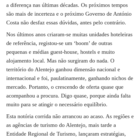
a diferença nas últimas décadas. Os próximos tempos
são mais de incerteza e o próximo Governo de António
Costa não desfaz essas dúvidas, antes pelo contrário.
Nos últimos anos criaram-se muitas unidades hoteleiras
de referência, registou-se um ‘boom’ de outras
pequenas e médias guest-house, hostels e muito
alojamento local. Mas não surgiram do nada. O
território do Alentejo ganhou dimensão nacional e
internacional e foi, paulatinamente, ganhando nichos de
mercado. Portanto, o crescendo de oferta quase que
acompanhou a procura. Digo quase, porque ainda falta
muito para se atingir o necessário equilíbrio.
Esta notória corrida não arrancou ao acaso. As regiões e
as agências de turismo do Alentejo, mais tarde a
Entidade Regional de Turismo, lançaram estratégias,