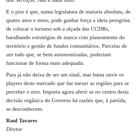
dos Serviços. Não é nada bom.
E o pior é que, numa legislatura de maioria absoluta, de
quatro anos e meio, pode ganhar força a ideia peregrina
de colocar o turismo sob a alçada das CCDRs,
baralhando estratégias de marca com planeamento do
território e gestão de fundos comunitários. Parcelas de
um todo que, se bem autonomizadas, poderiam
funcionar de forma mais adequada.
Para já não deixa de ser um sinal, mas basta ouvir os
players deste mercado que faz mexer as regiões para se
perceber o erro. Importa agora aferir se no centro desta
decisão orgânica do Governo há razões que, à partida,
se desconhecem.
Raul Tavares
Diretor