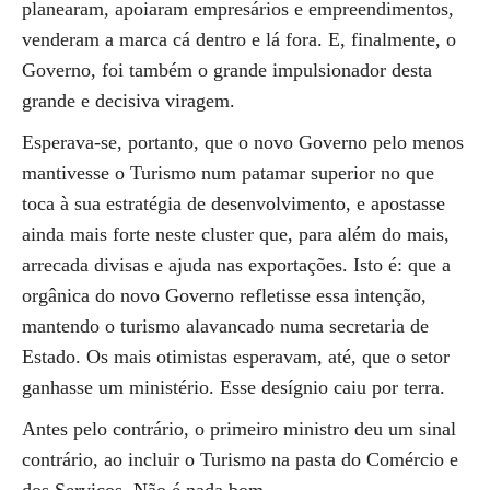
planearam, apoiaram empresários e empreendimentos,
venderam a marca cá dentro e lá fora. E, finalmente, o
Governo, foi também o grande impulsionador desta
grande e decisiva viragem.
Esperava-se, portanto, que o novo Governo pelo menos
mantivesse o Turismo num patamar superior no que
toca à sua estratégia de desenvolvimento, e apostasse
ainda mais forte neste cluster que, para além do mais,
arrecada divisas e ajuda nas exportações. Isto é: que a
orgânica do novo Governo refletisse essa intenção,
mantendo o turismo alavancado numa secretaria de
Estado. Os mais otimistas esperavam, até, que o setor
ganhasse um ministério. Esse desígnio caiu por terra.
Antes pelo contrário, o primeiro ministro deu um sinal
contrário, ao incluir o Turismo na pasta do Comércio e