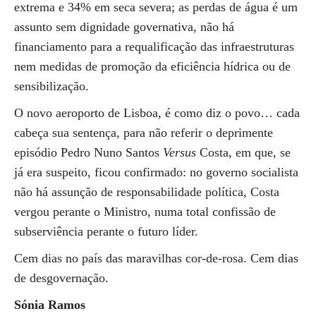
extrema e 34% em seca severa; as perdas de água é um
assunto sem dignidade governativa, não há
financiamento para a requalificação das infraestruturas
nem medidas de promoção da eficiência hídrica ou de
sensibilização.
O novo aeroporto de Lisboa, é como diz o povo… cada
cabeça sua sentença, para não referir o deprimente
episódio Pedro Nuno Santos
Versus
Costa, em que, se
já era suspeito, ficou confirmado: no governo socialista
não há assunção de responsabilidade política, Costa
vergou perante o Ministro, numa total confissão de
subserviência perante o futuro líder.
Cem dias no país das maravilhas cor-de-rosa. Cem dias
de desgovernação.
Sónia Ramos