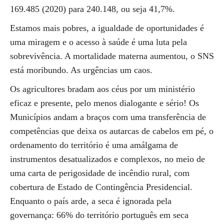
169.485 (2020) para 240.148, ou seja 41,7%.
Estamos mais pobres, a igualdade de oportunidades é
uma miragem e o acesso à saúde é uma luta pela
sobrevivência. A mortalidade materna aumentou, o SNS
está moribundo. As urgências um caos.
Os agricultores bradam aos céus por um ministério
eficaz e presente, pelo menos dialogante e sério! Os
Municípios andam a braços com uma transferência de
competências que deixa os autarcas de cabelos em pé, o
ordenamento do território é uma amálgama de
instrumentos desatualizados e complexos, no meio de
uma carta de perigosidade de incêndio rural, com
cobertura de Estado de Contingência Presidencial.
Enquanto o país arde, a seca é ignorada pela
governança: 66% do território português em seca