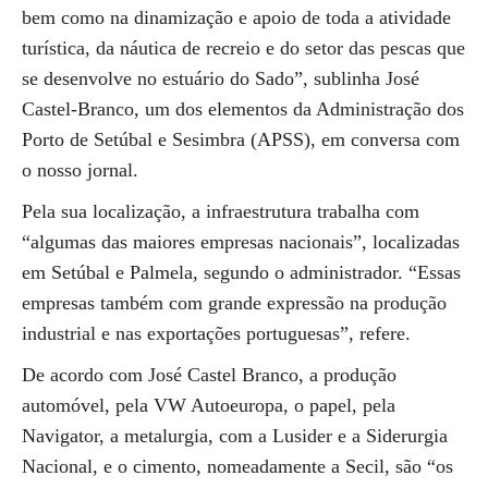
bem como na dinamização e apoio de toda a atividade
turística, da náutica de recreio e do setor das pescas que
se desenvolve no estuário do Sado”, sublinha José
Castel-Branco, um dos elementos da Administração dos
Porto de Setúbal e Sesimbra (APSS), em conversa com
o nosso jornal.
Pela sua localização, a infraestrutura trabalha com
“algumas das maiores empresas nacionais”, localizadas
em Setúbal e Palmela, segundo o administrador. “Essas
empresas também com grande expressão na produção
industrial e nas exportações portuguesas”, refere.
De acordo com José Castel Branco, a produção
automóvel, pela VW Autoeuropa, o papel, pela
Navigator, a metalurgia, com a Lusider e a Siderurgia
Nacional, e o cimento, nomeadamente a Secil, são “os