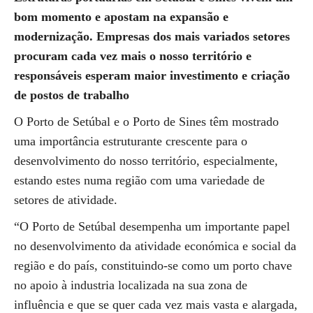
bom momento e apostam na expansão e
modernização. Empresas dos mais variados setores
procuram cada vez mais o nosso território e
responsáveis esperam maior investimento e criação
de postos de trabalho
O Porto de Setúbal e o Porto de Sines têm mostrado
uma importância estruturante crescente para o
desenvolvimento do nosso território, especialmente,
estando estes numa região com uma variedade de
setores de atividade.
“O Porto de Setúbal desempenha um importante papel
no desenvolvimento da atividade económica e social da
região e do país, constituindo-se como um porto chave
no apoio à industria localizada na sua zona de
influência e que se quer cada vez mais vasta e alargada,