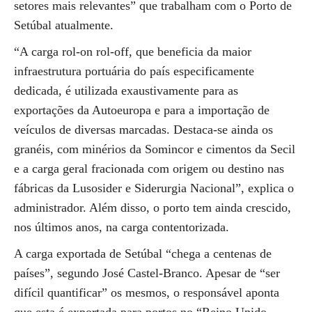
setores mais relevantes” que trabalham com o Porto de
Setúbal atualmente.
“A carga rol-on rol-off, que beneficia da maior
infraestrutura portuária do país especificamente
dedicada, é utilizada exaustivamente para as
exportações da Autoeuropa e para a importação de
veículos de diversas marcadas. Destaca-se ainda os
granéis, com minérios da Somincor e cimentos da Secil
e a carga geral fracionada com origem ou destino nas
fábricas da Lusosider e Siderurgia Nacional”, explica o
administrador. Além disso, o porto tem ainda crescido,
nos últimos anos, na carga contentorizada.
A carga exportada de Setúbal “chega a centenas de
países”, segundo José Castel-Branco. Apesar de “ser
difícil quantificar” os mesmos, o responsável aponta