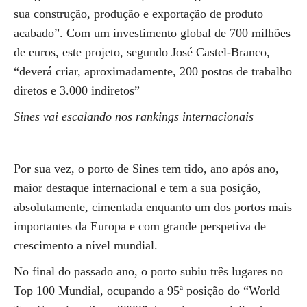
sua construção, produção e exportação de produto
acabado”. Com um investimento global de 700 milhões
de euros, este projeto, segundo José Castel-Branco,
“deverá criar, aproximadamente, 200 postos de trabalho
diretos e 3.000 indiretos”
Sines vai escalando nos rankings internacionais
Por sua vez, o porto de Sines tem tido, ano após ano,
maior destaque internacional e tem a sua posição,
absolutamente, cimentada enquanto um dos portos mais
importantes da Europa e com grande perspetiva de
crescimento a nível mundial.
No final do passado ano, o porto subiu três lugares no
Top 100 Mundial, ocupando a 95ª posição do “World