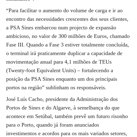
“Para facilitar o aumento do volume de carga e ir ao
encontro das necessidades crescentes dos seus clientes,
a PSA Sines embarcou num projecto de expansão
ambicioso, no valor de 300 milhões de Euros, chamado
Fase III. Quando a Fase 3 estiver totalmente concluída,
o terminal irá praticamente duplicar a capacidade de
movimentação anual para 4,1 milhões de TEUs
(Twenty-foot Equivalent Units) – fortalecendo a
posição da PSA Sines enquanto um dos principais
portos na região” sublinham os responsáveis.
José Luís Cacho, presidente da Administração dos
Portos de Sines e do Algarve, à semelhança do que
acontece em Setúbal, também prevê um futuro risonho
para o Porto, quando já foram anunciados
investimentos e acordos para os mais variados setores,