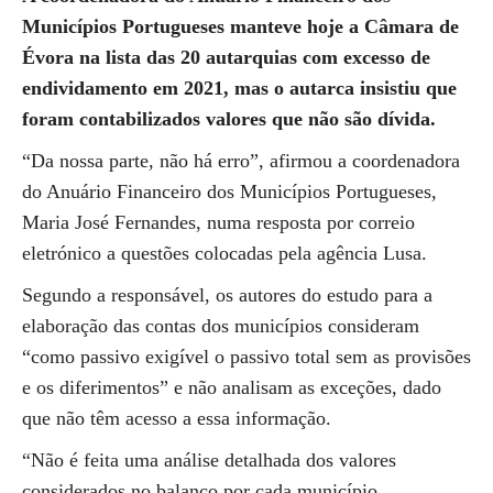
Municípios Portugueses manteve hoje a Câmara de
Évora na lista das 20 autarquias com excesso de
endividamento em 2021, mas o autarca insistiu que
foram contabilizados valores que não são dívida.
“Da nossa parte, não há erro”, afirmou a coordenadora
do Anuário Financeiro dos Municípios Portugueses,
Maria José Fernandes, numa resposta por correio
eletrónico a questões colocadas pela agência Lusa.
Segundo a responsável, os autores do estudo para a
elaboração das contas dos municípios consideram
“como passivo exigível o passivo total sem as provisões
e os diferimentos” e não analisam as exceções, dado
que não têm acesso a essa informação.
“Não é feita uma análise detalhada dos valores
considerados no balanço por cada município,