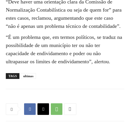
“Deve haver uma orientação clara da Comissão de
Normalização Contabilística ou seja de quem for” para
estes casos, reclamou, argumentando que este caso
“não é apenas um problema técnico de contabilidade”.
“É um problema que, em termos políticos, se traduz na
possibilidade de um município ter ou não ter
capacidade de endividamento e poder ou não
ultrapassar os limites de endividamento”, alertou.
TAGS
ultimas