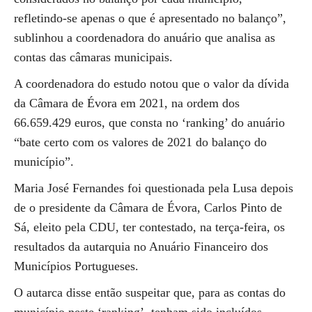
refletindo-se apenas o que é apresentado no balanço”,
sublinhou a coordenadora do anuário que analisa as
contas das câmaras municipais.
A coordenadora do estudo notou que o valor da dívida
da Câmara de Évora em 2021, na ordem dos
66.659.429 euros, que consta no ‘ranking’ do anuário
“bate certo com os valores de 2021 do balanço do
município”.
Maria José Fernandes foi questionada pela Lusa depois
de o presidente da Câmara de Évora, Carlos Pinto de
Sá, eleito pela CDU, ter contestado, na terça-feira, os
resultados da autarquia no Anuário Financeiro dos
Municípios Portugueses.
O autarca disse então suspeitar que, para as contas do