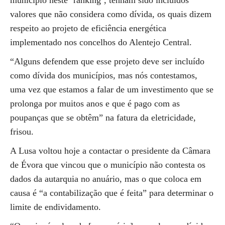
município neste ‘ranking’, tenham sido incluídos
valores que não considera como dívida, os quais dizem
respeito ao projeto de eficiência energética
implementado nos concelhos do Alentejo Central.
“Alguns defendem que esse projeto deve ser incluído
como dívida dos municípios, mas nós contestamos,
uma vez que estamos a falar de um investimento que se
prolonga por muitos anos e que é pago com as
poupanças que se obtêm” na fatura da eletricidade,
frisou.
A Lusa voltou hoje a contactar o presidente da Câmara
de Évora que vincou que o município não contesta os
dados da autarquia no anuário, mas o que coloca em
causa é “a contabilização que é feita” para determinar o
limite de endividamento.