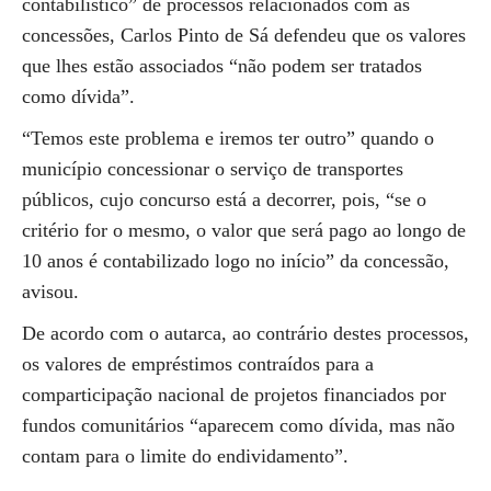
contabilístico” de processos relacionados com as
concessões, Carlos Pinto de Sá defendeu que os valores
que lhes estão associados “não podem ser tratados
como dívida”.
“Temos este problema e iremos ter outro” quando o
município concessionar o serviço de transportes
públicos, cujo concurso está a decorrer, pois, “se o
critério for o mesmo, o valor que será pago ao longo de
10 anos é contabilizado logo no início” da concessão,
avisou.
De acordo com o autarca, ao contrário destes processos,
os valores de empréstimos contraídos para a
comparticipação nacional de projetos financiados por
fundos comunitários “aparecem como dívida, mas não
contam para o limite do endividamento”.