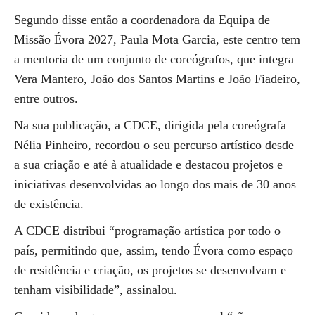
Segundo disse então a coordenadora da Equipa de
Missão Évora 2027, Paula Mota Garcia, este centro tem
a mentoria de um conjunto de coreógrafos, que integra
Vera Mantero, João dos Santos Martins e João Fiadeiro,
entre outros.
Na sua publicação, a CDCE, dirigida pela coreógrafa
Nélia Pinheiro, recordou o seu percurso artístico desde
a sua criação e até à atualidade e destacou projetos e
iniciativas desenvolvidas ao longo dos mais de 30 anos
de existência.
A CDCE distribui “programação artística por todo o
país, permitindo que, assim, tendo Évora como espaço
de residência e criação, os projetos se desenvolvam e
tenham visibilidade”, assinalou.