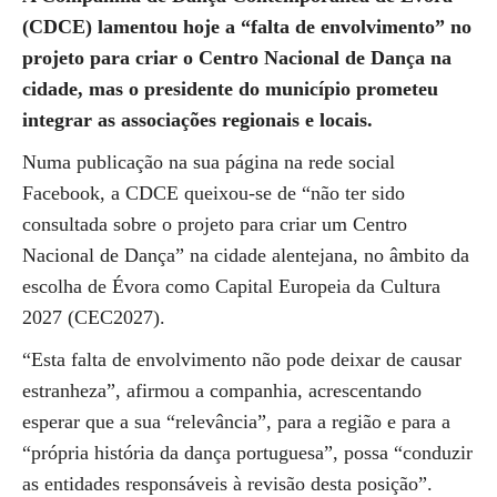
(CDCE) lamentou hoje a “falta de envolvimento” no
projeto para criar o Centro Nacional de Dança na
cidade, mas o presidente do município prometeu
integrar as associações regionais e locais.
Numa publicação na sua página na rede social
Facebook, a CDCE queixou-se de “não ter sido
consultada sobre o projeto para criar um Centro
Nacional de Dança” na cidade alentejana, no âmbito da
escolha de Évora como Capital Europeia da Cultura
2027 (CEC2027).
“Esta falta de envolvimento não pode deixar de causar
estranheza”, afirmou a companhia, acrescentando
esperar que a sua “relevância”, para a região e para a
“própria história da dança portuguesa”, possa “conduzir
as entidades responsáveis à revisão desta posição”.