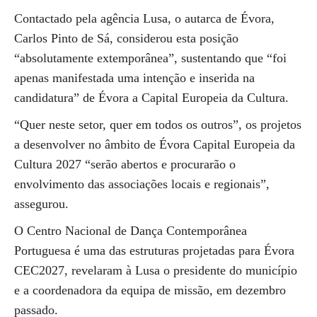
Contactado pela agência Lusa, o autarca de Évora,
Carlos Pinto de Sá, considerou esta posição
“absolutamente extemporânea”, sustentando que “foi
apenas manifestada uma intenção e inserida na
candidatura” de Évora a Capital Europeia da Cultura.
“Quer neste setor, quer em todos os outros”, os projetos
a desenvolver no âmbito de Évora Capital Europeia da
Cultura 2027 “serão abertos e procurarão o
envolvimento das associações locais e regionais”,
assegurou.
O Centro Nacional de Dança Contemporânea
Portuguesa é uma das estruturas projetadas para Évora
CEC2027, revelaram à Lusa o presidente do município
e a coordenadora da equipa de missão, em dezembro
passado.