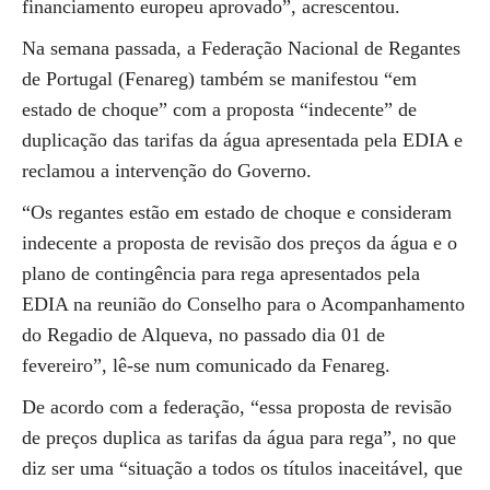
financiamento europeu aprovado”, acrescentou.
Na semana passada, a Federação Nacional de Regantes
de Portugal (Fenareg) também se manifestou “em
estado de choque” com a proposta “indecente” de
duplicação das tarifas da água apresentada pela EDIA e
reclamou a intervenção do Governo.
“Os regantes estão em estado de choque e consideram
indecente a proposta de revisão dos preços da água e o
plano de contingência para rega apresentados pela
EDIA na reunião do Conselho para o Acompanhamento
do Regadio de Alqueva, no passado dia 01 de
fevereiro”, lê-se num comunicado da Fenareg.
De acordo com a federação, “essa proposta de revisão
de preços duplica as tarifas da água para rega”, no que
diz ser uma “situação a todos os títulos inaceitável, que