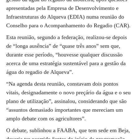
apresentadas pela Empresa de Desenvolvimento e
Infraestruturas do Alqueva (EDIA) numa reunião do
Conselho para o Acompanhamento do Regadio (CAR).
Esta reunião, segundo a federação, realizou-se depois
de “longa ausência” de “quase três anos” sem que,
durante esse período, “houvesse qualquer discussão
acerca de uma estratégia sustentável para a gestão da
água do regadio de Alqueva”.
“Na agenda desta reunião, constavam dois pontos
vitais, designadamente o novo preçário da água e o seu
plano de utilização”, assinalou, considerando que são
“assuntos demasiado importantes que mereciam um
amplo debate com os agricultores”.
O debate, sublinhou a FAABA, que tem sede em Beja,