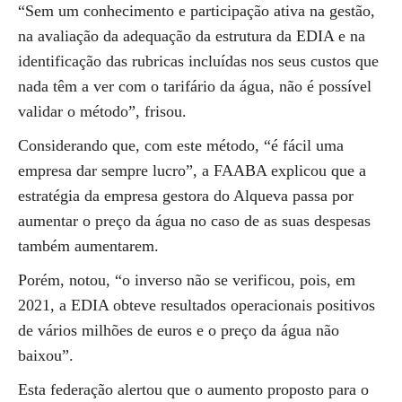
“Sem um conhecimento e participação ativa na gestão,
na avaliação da adequação da estrutura da EDIA e na
identificação das rubricas incluídas nos seus custos que
nada têm a ver com o tarifário da água, não é possível
validar o método”, frisou.
Considerando que, com este método, “é fácil uma
empresa dar sempre lucro”, a FAABA explicou que a
estratégia da empresa gestora do Alqueva passa por
aumentar o preço da água no caso de as suas despesas
também aumentarem.
Porém, notou, “o inverso não se verificou, pois, em
2021, a EDIA obteve resultados operacionais positivos
de vários milhões de euros e o preço da água não
baixou”.
Esta federação alertou que o aumento proposto para o