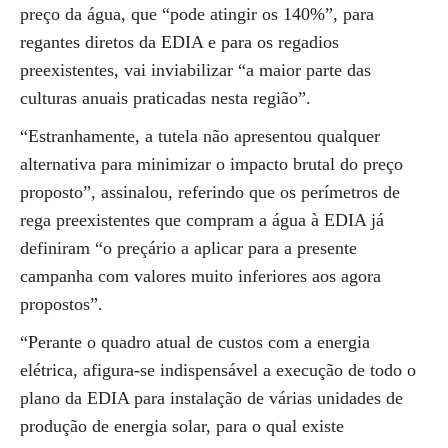
preço da água, que “pode atingir os 140%”, para
regantes diretos da EDIA e para os regadios
preexistentes, vai inviabilizar “a maior parte das
culturas anuais praticadas nesta região”.
“Estranhamente, a tutela não apresentou qualquer
alternativa para minimizar o impacto brutal do preço
proposto”, assinalou, referindo que os perímetros de
rega preexistentes que compram a água à EDIA já
definiram “o preçário a aplicar para a presente
campanha com valores muito inferiores aos agora
propostos”.
“Perante o quadro atual de custos com a energia
elétrica, afigura-se indispensável a execução de todo o
plano da EDIA para instalação de várias unidades de
produção de energia solar, para o qual existe