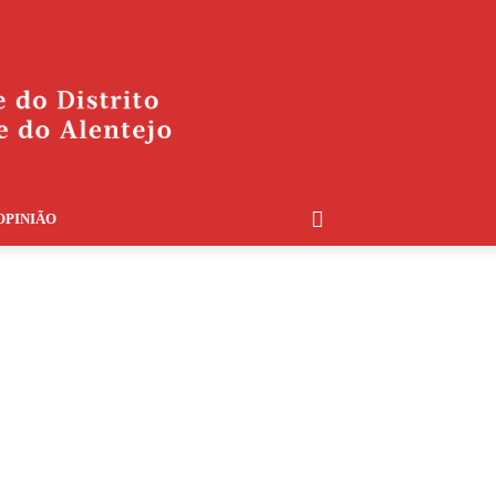
OPINIÃO