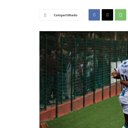
Compartilhado