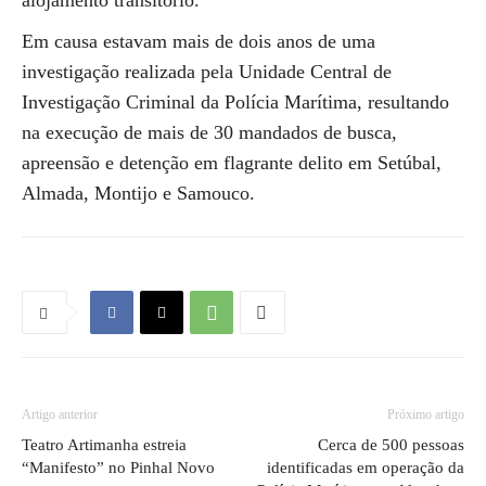
alojamento transitório.
Em causa estavam mais de dois anos de uma
investigação realizada pela Unidade Central de
Investigação Criminal da Polícia Marítima, resultando
na execução de mais de 30 mandados de busca,
apreensão e detenção em flagrante delito em Setúbal,
Almada, Montijo e Samouco.
Artigo anterior
Próximo artigo
Teatro Artimanha estreia
Cerca de 500 pessoas
“Manifesto” no Pinhal Novo
identificadas em operação da