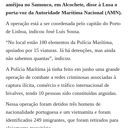
amêijoa no Samouco, em Alcochete, disse à Lusa o
porta-voz da Autoridade Marítima Nacional (AMN).
A operação está a ser coordenada pelo capitão do Porto
de Lisboa, indicou José Luís Sousa.
“No local estão 100 elementos da Polícia Marítima,
apoiados por 15 viaturas. Já há detenções, mas ainda
não sabemos quantas”, indicou.
A Polícia Marítima já tinha feito em junho uma grande
operação de combate a redes criminosas associadas à
captura ilícita, comércio e tráfico internacional de
bivalves, tendo 10 pessoas sido constituídas arguidas.
Nessa operação foram detidos três homens de
nacionalidade portuguesa e um vietnamita e foram
identificados 249 imigrantes, que foram retirados para