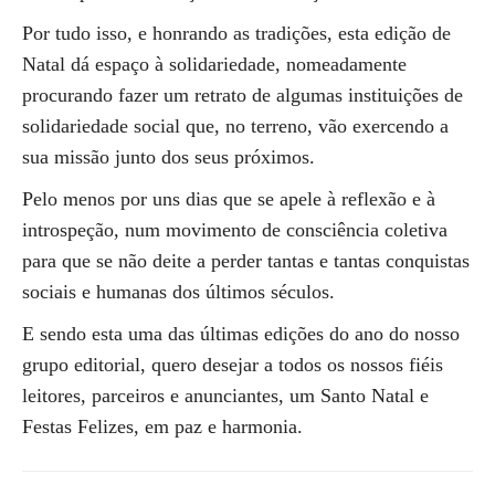
Por tudo isso, e honrando as tradições, esta edição de
Natal dá espaço à solidariedade, nomeadamente
procurando fazer um retrato de algumas instituições de
solidariedade social que, no terreno, vão exercendo a
sua missão junto dos seus próximos.
Pelo menos por uns dias que se apele à reflexão e à
introspeção, num movimento de consciência coletiva
para que se não deite a perder tantas e tantas conquistas
sociais e humanas dos últimos séculos.
E sendo esta uma das últimas edições do ano do nosso
grupo editorial, quero desejar a todos os nossos fiéis
leitores, parceiros e anunciantes, um Santo Natal e
Festas Felizes, em paz e harmonia.