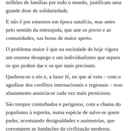
milhões de famílias por todo o mundo, justificam uma
grande dose de solidariedade.
E não é por estarmos em época natalícia, mas antes
pelo sentido da entreajuda, que une os povos e as
comunidades, nas horas de maior aperto.
O problema maior é que na sociedade de hoje vigora
um enorme desapego e um individualismo que separa
os que podem dar e os que mais precisam.
Quebrou-se o elo e, a fazer fé, no que aí vem – com o
agudizar dos conflitos internacionais e regionais – esse
afastamento anuncia-se cada vez mais pernicioso.
São tempos conturbados e perigosos, com a chama do
populismo à espreita, numa espécie de salve-se quem
puder, acentuando desigualdades e assimetrias, que
corrompem as fundações da civilização moderna.