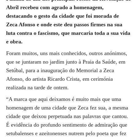
Abril recebeu com agrado a homenagem,
destacando o gesto da cidade que foi morada de
Zeca Afonso e onde este deu passos firmes na sua
luta contra o fascismo, que marcaria toda a sua vida
e obra.
Foram muitos, uns mais conhecidos, outros anónimos,
que se juntaram no jardim junto à Praia da Saúde, em
Setúbal, para a inauguração do Memorial a Zeca
Afonso, do artista Ricardo Crista, em cerimónia
realizada na tarde de ontem.
“A marca que aqui deixamos é muito mais que uma
homenagem de uma cidade que Zeca fez sua, a mesma
cidade que deixou perpetuada nas palavras que cantou.
É evidência do profundo sentimento de admiração que
setubalenses e azeitonenses nutrem pelo poeta que fez