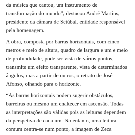
da música que cantou, um instrumento de
transformação do mundo”, destacou André Martins,
presidente da câmara de Setúbal, entidade responsável
pela homenagem.
A obra, composta por barras horizontais, com cinco
metros e meio de altura, quadro de largura e um e meio
de profundidade, pode ser vista de vários pontos,
transmite um efeito transparente, vista de determinados
ângulos, mas a partir de outros, o retrato de José
Afonso, olhando para o horizonte.
“As barras horizontais podem sugerir obstáculos,
barreiras ou mesmo um enaltecer em ascensão. Todas
as interpretações são válidas pois as leituras dependem
da perspetiva de cada um. No entanto, uma leitura
comum centra-se num ponto, a imagem de Zeca