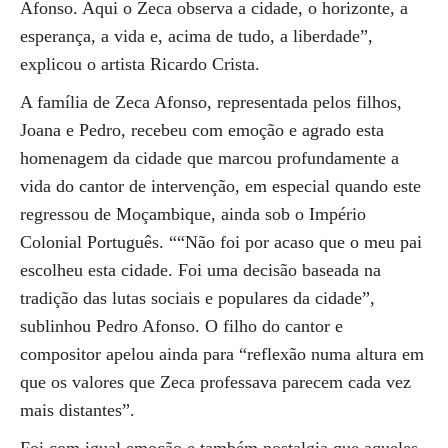
Afonso. Aqui o Zeca observa a cidade, o horizonte, a
esperança, a vida e, acima de tudo, a liberdade”,
explicou o artista Ricardo Crista.
A família de Zeca Afonso, representada pelos filhos,
Joana e Pedro, recebeu com emoção e agrado esta
homenagem da cidade que marcou profundamente a
vida do cantor de intervenção, em especial quando este
regressou de Moçambique, ainda sob o Império
Colonial Português. ““Não foi por acaso que o meu pai
escolheu esta cidade. Foi uma decisão baseada na
tradição das lutas sociais e populares da cidade”,
sublinhou Pedro Afonso. O filho do cantor e
compositor apelou ainda para “reflexão numa altura em
que os valores que Zeca professava parecem cada vez
mais distantes”.