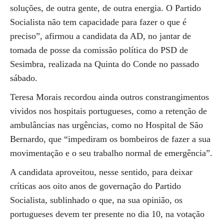
soluções, de outra gente, de outra energia. O Partido
Socialista não tem capacidade para fazer o que é
preciso”, afirmou a candidata da AD, no jantar de
tomada de posse da comissão política do PSD de
Sesimbra, realizada na Quinta do Conde no passado
sábado.
Teresa Morais recordou ainda outros constrangimentos
vividos nos hospitais portugueses, como a retenção de
ambulâncias nas urgências, como no Hospital de São
Bernardo, que “impediram os bombeiros de fazer a sua
movimentação e o seu trabalho normal de emergência”.
A candidata aproveitou, nesse sentido, para deixar
críticas aos oito anos de governação do Partido
Socialista, sublinhado o que, na sua opinião, os
portugueses devem ter presente no dia 10, na votação