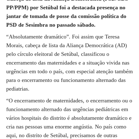
PP/PPM) por Setúbal foi a destacada presença no
jantar de tomada de posse da comissão política do
PSD de Sesimbra no passado sábado.
“Absolutamente dramático”. Foi assim que Teresa
Morais, cabeça de lista da Aliança Democrática (AD)
pelo círculo eleitoral de Setúbal, classificou o
encerramento das maternidades e a situação vivida nas
urgências em todo o país, com especial atenção também
para o encerramento ou funcionamento alternado das
pediatrias.
“O encerramento de maternidades, o encerramento ou o
funcionamento alternado das urgências pediátricas em
vários hospitais do distrito é absolutamente dramático e
cria nas pessoas uma enorme angústia. No país como
aqui, no distrito de Setúbal, precisamos de outras