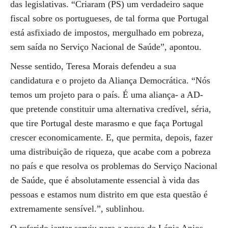
das legislativas. “Criaram (PS) um verdadeiro saque
fiscal sobre os portugueses, de tal forma que Portugal
está asfixiado de impostos, mergulhado em pobreza,
sem saída no Serviço Nacional de Saúde”, apontou.
Nesse sentido, Teresa Morais defendeu a sua
candidatura e o projeto da Aliança Democrática. “Nós
temos um projeto para o país. É uma aliança- a AD-
que pretende constituir uma alternativa credível, séria,
que tire Portugal deste marasmo e que faça Portugal
crescer economicamente. E, que permita, depois, fazer
uma distribuição de riqueza, que acabe com a pobreza
no país e que resolva os problemas do Serviço Nacional
de Saúde, que é absolutamente essencial à vida das
pessoas e estamos num distrito em que esta questão é
extremamente sensível.”, sublinhou.