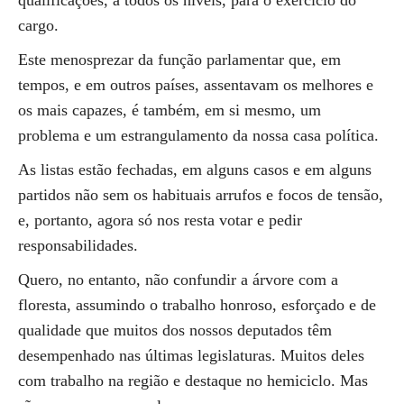
qualificações, a todos os níveis, para o exercício do
cargo.
Este menosprezar da função parlamentar que, em
tempos, e em outros países, assentavam os melhores e
os mais capazes, é também, em si mesmo, um
problema e um estrangulamento da nossa casa política.
As listas estão fechadas, em alguns casos e em alguns
partidos não sem os habituais arrufos e focos de tensão,
e, portanto, agora só nos resta votar e pedir
responsabilidades.
Quero, no entanto, não confundir a árvore com a
floresta, assumindo o trabalho honroso, esforçado e de
qualidade que muitos dos nossos deputados têm
desempenhado nas últimas legislaturas. Muitos deles
com trabalho na região e destaque no hemiciclo. Mas