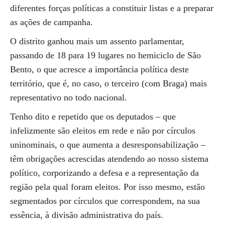
diferentes forças políticas a constituir listas e a preparar
as ações de campanha.
O distrito ganhou mais um assento parlamentar,
passando de 18 para 19 lugares no hemiciclo de São
Bento, o que acresce a importância política deste
território, que é, no caso, o terceiro (com Braga) mais
representativo no todo nacional.
Tenho dito e repetido que os deputados – que
infelizmente são eleitos em rede e não por círculos
uninominais, o que aumenta a desresponsabilização –
têm obrigações acrescidas atendendo ao nosso sistema
político, corporizando a defesa e a representação da
região pela qual foram eleitos. Por isso mesmo, estão
segmentados por círculos que correspondem, na sua
essência, à divisão administrativa do país.