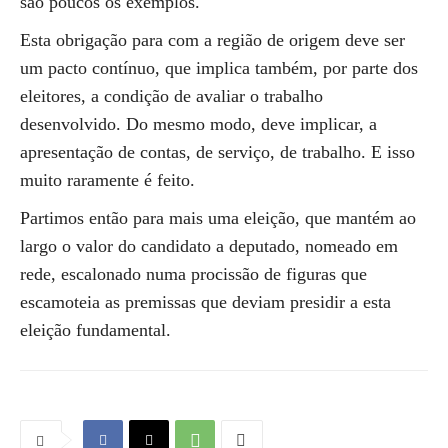
são poucos os exemplos.
Esta obrigação para com a região de origem deve ser
um pacto contínuo, que implica também, por parte dos
eleitores, a condição de avaliar o trabalho
desenvolvido. Do mesmo modo, deve implicar, a
apresentação de contas, de serviço, de trabalho. E isso
muito raramente é feito.
Partimos então para mais uma eleição, que mantém ao
largo o valor do candidato a deputado, nomeado em
rede, escalonado numa procissão de figuras que
escamoteia as premissas que deviam presidir a esta
eleição fundamental.