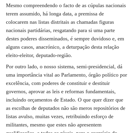
Mesmo compreendendo o facto de as cúpulas nacionais
terem assumido, há longa data, a premissa de
colocarem nas listas distritais as chamadas figuras
nacionais partidárias, resgatando para si uma parte
destes poderes disseminados, é sempre duvidoso e, em
alguns casos, anacrónico, a deturpação desta relação
eleito-eleitor, deputado-região.
Por outro lado, o nosso sistema, semi-presidencial, dá
uma importância vital ao Parlamento, órgão político por
excelência, com poderes de constituir e destituir
governos, aprovar as leis e reformas fundamentais,
incluindo orçamentos de Estado. O que quer dizer que
as escolhas de deputados não são meros repositórios de
listas avulso, muitas vezes, retribuindo esforço de
militantes, mesmo que estes não apresentem