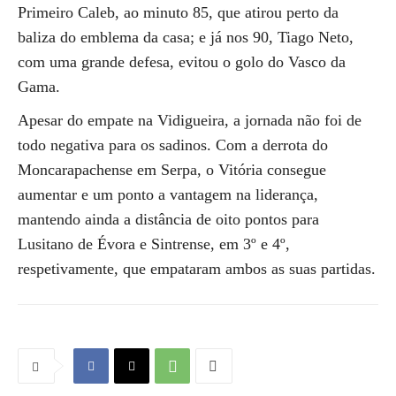
Primeiro Caleb, ao minuto 85, que atirou perto da
baliza do emblema da casa; e já nos 90, Tiago Neto,
com uma grande defesa, evitou o golo do Vasco da
Gama.
Apesar do empate na Vidigueira, a jornada não foi de
todo negativa para os sadinos. Com a derrota do
Moncarapachense em Serpa, o Vitória consegue
aumentar e um ponto a vantagem na liderança,
mantendo ainda a distância de oito pontos para
Lusitano de Évora e Sintrense, em 3º e 4º,
respetivamente, que empataram ambos as suas partidas.