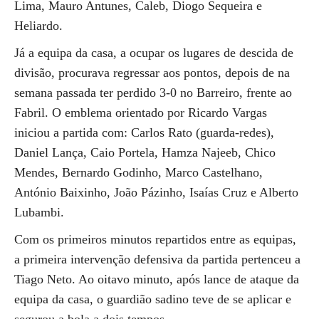
Lima, Mauro Antunes, Caleb, Diogo Sequeira e
Heliardo.
Já a equipa da casa, a ocupar os lugares de descida de
divisão, procurava regressar aos pontos, depois de na
semana passada ter perdido 3-0 no Barreiro, frente ao
Fabril. O emblema orientado por Ricardo Vargas
iniciou a partida com: Carlos Rato (guarda-redes),
Daniel Lança, Caio Portela, Hamza Najeeb, Chico
Mendes, Bernardo Godinho, Marco Castelhano,
António Baixinho, João Pázinho, Isaías Cruz e Alberto
Lubambi.
Com os primeiros minutos repartidos entre as equipas,
a primeira intervenção defensiva da partida pertenceu a
Tiago Neto. Ao oitavo minuto, após lance de ataque da
equipa da casa, o guardião sadino teve de se aplicar e