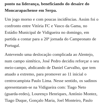
ponto na liderança, beneficiando do desaire do
Moncarapachense em Serpa.
Um jogo morno e com poucas incidências. Assim foi o
confronto entre Vitória FC e Vasco da Gama, no
Estádio Municipal de Vidigueira no domingo, em
partida a contar para a 20ª jornada do Campeonato de
Portugal.
Antevendo uma deslocação complicada ao Alentejo,
num campo sintético, José Pedro decidiu reforçar o seu
meio-campo, abdicando de Daniel Carvalho, que tem
atuado a extremo, para promover ao 11 inicial o
centrocampista Paulo Lima. Nesse sentido, os sadinos
apresentaram-se na Vidigueira com: Tiago Neto
(guarda-redes), Lourenço Henriques, António Montez,
Tiago Duque, Gonçalo Maria, Joel Monteiro, Paulo