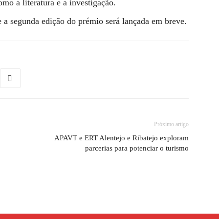
mo a literatura e a investigação.
 a segunda edição do prémio será lançada em breve.
Próximo artigo
APAVT e ERT Alentejo e Ribatejo exploram
parcerias para potenciar o turismo