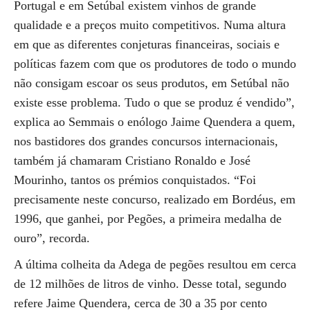
Portugal e em Setúbal existem vinhos de grande
qualidade e a preços muito competitivos. Numa altura
em que as diferentes conjeturas financeiras, sociais e
políticas fazem com que os produtores de todo o mundo
não consigam escoar os seus produtos, em Setúbal não
existe esse problema. Tudo o que se produz é vendido”,
explica ao Semmais o enólogo Jaime Quendera a quem,
nos bastidores dos grandes concursos internacionais,
também já chamaram Cristiano Ronaldo e José
Mourinho, tantos os prémios conquistados. “Foi
precisamente neste concurso, realizado em Bordéus, em
1996, que ganhei, por Pegões, a primeira medalha de
ouro”, recorda.
A última colheita da Adega de pegões resultou em cerca
de 12 milhões de litros de vinho. Desse total, segundo
refere Jaime Quendera, cerca de 30 a 35 por cento