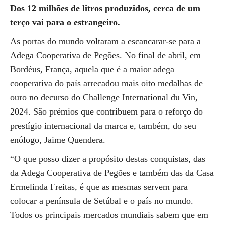
Dos 12 milhões de litros produzidos, cerca de um
terço vai para o estrangeiro.
As portas do mundo voltaram a escancarar-se para a
Adega Cooperativa de Pegões. No final de abril, em
Bordéus, França, aquela que é a maior adega
cooperativa do país arrecadou mais oito medalhas de
ouro no decurso do Challenge International du Vin,
2024. São prémios que contribuem para o reforço do
prestígio internacional da marca e, também, do seu
enólogo, Jaime Quendera.
“O que posso dizer a propósito destas conquistas, das
da Adega Cooperativa de Pegões e também das da Casa
Ermelinda Freitas, é que as mesmas servem para
colocar a península de Setúbal e o país no mundo.
Todos os principais mercados mundiais sabem que em