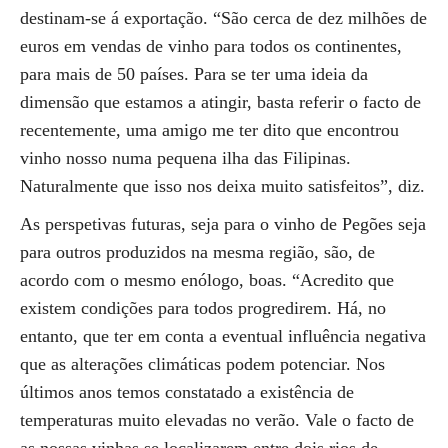
destinam-se á exportação. “São cerca de dez milhões de
euros em vendas de vinho para todos os continentes,
para mais de 50 países. Para se ter uma ideia da
dimensão que estamos a atingir, basta referir o facto de
recentemente, uma amigo me ter dito que encontrou
vinho nosso numa pequena ilha das Filipinas.
Naturalmente que isso nos deixa muito satisfeitos”, diz.
As perspetivas futuras, seja para o vinho de Pegões seja
para outros produzidos na mesma região, são, de
acordo com o mesmo enólogo, boas. “Acredito que
existem condições para todos progredirem. Há, no
entanto, que ter em conta a eventual influência negativa
que as alterações climáticas podem potenciar. Nos
últimos anos temos constatado a existência de
temperaturas muito elevadas no verão. Vale o facto de