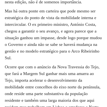
nesta edição, não é de somenos importância.
Mas há outra ponte em carteira que pode mesmo ser
estratégica do ponto de vista da mobilidade interna e
intercircular. O ex primeiro ministro, António Costa,
chegou a garantir o seu avanço, e agora parece que a
situação ganhou um impasse, desde logo porque mudou
o Governo e ainda não se sabe se haverá mudança na
gestão e no modelo estratégico para o Arco Ribeirinho
Sul.
Ocorre que com o anúncio da Nova Travessia do Tejo,
que fará a Margem Sul ganhar mais uma amarra ao
Tejo, importa acelerar o desenvolvimento da
mobilidade entre concelhos do eixo norte da península,
onde reside uma parte substantiva da população
residente e também uma larga maioria dos que aqui