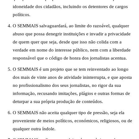
idoneidade dos cidadãos, incluindo os detentores de cargos
políticos.
O SEMMAIS salvaguardará, ao limite do razoável, qualquer
abuso que possa denegrir instituições e invadir a privacidade
de quem quer que seja, desde que isso não colida com a
verdade em nome do interesse público, nem com a liberdade
responsável que o código de honra dos jornalistas acentua.
O SEMMAIS é um projeto que se tem reinventado ao longo
dos mais de vinte anos de atividade ininterrupta, e que aposta
no profissionalismo dos seus jornalistas, no rigor da sua
informação, recusando imitações, plágios e outras formas de
deturpar a sua própria produção de conteúdos.
O SEMMAIS não aceita qualquer tipo de pressão, seja ela
proveniente de meios políticos, económicos, religiosos, ou de
qualquer outra índole.