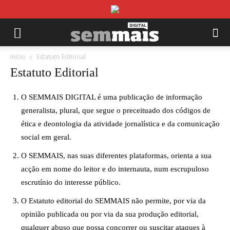
Início
Estatuto Editorial
Estatuto Editorial
O SEMMAIS DIGITAL é uma publicação de informação
generalista, plural, que segue o preceituado dos códigos de
ética e deontologia da atividade jornalística e da comunicação
social em geral.
O SEMMAIS, nas suas diferentes plataformas, orienta a sua
acção em nome do leitor e do internauta, num escrupuloso
escrutínio do interesse público.
O Estatuto editorial do SEMMAIS não permite, por via da
opinião publicada ou por via da sua produção editorial,
qualquer abuso que possa concorrer ou suscitar ataques à