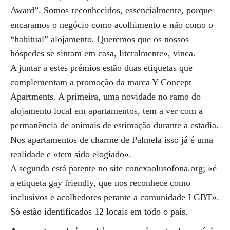
Award”. Somos reconhecidos, essencialmente, porque
encaramos o negócio como acolhimento e não como o
“habitual” alojamento. Queremos que os nossos
hóspedes se sintam em casa, literalmente», vinca.
A juntar a estes prémios estão duas etiquetas que
complementam a promoção da marca Y Concept
Apartments. A primeira, uma novidade no ramo do
alojamento local em apartamentos, tem a ver com a
permanência de animais de estimação durante a estadia.
Nos apartamentos de charme de Palmela isso já é uma
realidade e «tem sido elogiado».
A segunda está patente no site conexaolusofona.org; «é
a etiqueta gay friendly, que nos reconhece como
inclusivos e acolhedores perante a comunidade LGBT».
Só estão identificados 12 locais em todo o país.