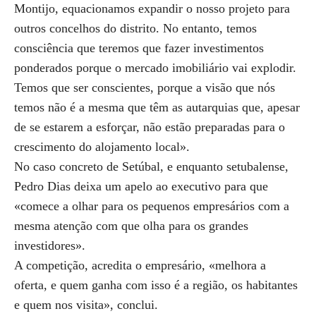
Montijo, equacionamos expandir o nosso projeto para
outros concelhos do distrito. No entanto, temos
consciência que teremos que fazer investimentos
ponderados porque o mercado imobiliário vai explodir.
Temos que ser conscientes, porque a visão que nós
temos não é a mesma que têm as autarquias que, apesar
de se estarem a esforçar, não estão preparadas para o
crescimento do alojamento local».
No caso concreto de Setúbal, e enquanto setubalense,
Pedro Dias deixa um apelo ao executivo para que
«comece a olhar para os pequenos empresários com a
mesma atenção com que olha para os grandes
investidores».
A competição, acredita o empresário, «melhora a
oferta, e quem ganha com isso é a região, os habitantes
e quem nos visita», conclui.