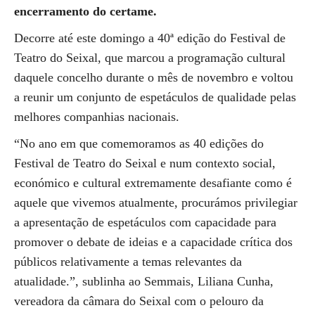
encerramento do certame.
Decorre até este domingo a 40ª edição do Festival de
Teatro do Seixal, que marcou a programação cultural
daquele concelho durante o mês de novembro e voltou
a reunir um conjunto de espetáculos de qualidade pelas
melhores companhias nacionais.
“No ano em que comemoramos as 40 edições do
Festival de Teatro do Seixal e num contexto social,
económico e cultural extremamente desafiante como é
aquele que vivemos atualmente, procurámos privilegiar
a apresentação de espetáculos com capacidade para
promover o debate de ideias e a capacidade crítica dos
públicos relativamente a temas relevantes da
atualidade.”, sublinha ao Semmais, Liliana Cunha,
vereadora da câmara do Seixal com o pelouro da