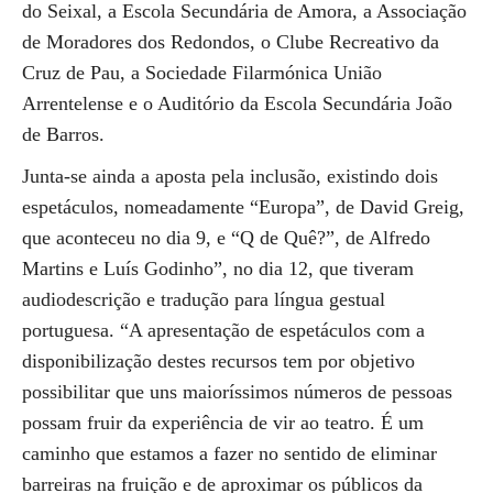
do Seixal, a Escola Secundária de Amora, a Associação
de Moradores dos Redondos, o Clube Recreativo da
Cruz de Pau, a Sociedade Filarmónica União
Arrentelense e o Auditório da Escola Secundária João
de Barros.
Junta-se ainda a aposta pela inclusão, existindo dois
espetáculos, nomeadamente “Europa”, de David Greig,
que aconteceu no dia 9, e “Q de Quê?”, de Alfredo
Martins e Luís Godinho”, no dia 12, que tiveram
audiodescrição e tradução para língua gestual
portuguesa. “A apresentação de espetáculos com a
disponibilização destes recursos tem por objetivo
possibilitar que uns maioríssimos números de pessoas
possam fruir da experiência de vir ao teatro. É um
caminho que estamos a fazer no sentido de eliminar
barreiras na fruição e de aproximar os públicos da