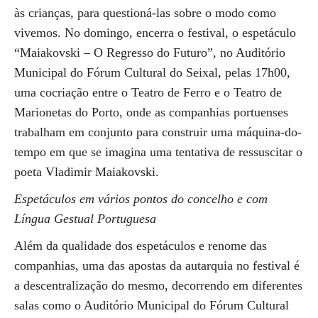
às crianças, para questioná-las sobre o modo como
vivemos. No domingo, encerra o festival, o espetáculo
“Maiakovski – O Regresso do Futuro”, no Auditório
Municipal do Fórum Cultural do Seixal, pelas 17h00,
uma cocriação entre o Teatro de Ferro e o Teatro de
Marionetas do Porto, onde as companhias portuenses
trabalham em conjunto para construir uma máquina-do-
tempo em que se imagina uma tentativa de ressuscitar o
poeta Vladimir Maiakovski.
Espetáculos em vários pontos do concelho e com
Língua Gestual Portuguesa
Além da qualidade dos espetáculos e renome das
companhias, uma das apostas da autarquia no festival é
a descentralização do mesmo, decorrendo em diferentes
salas como o Auditório Municipal do Fórum Cultural