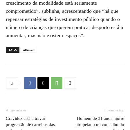
crescimento da modalidade está seriamente
comprometido”, sublinha, acrescentando que “há que
repensar estratégias de investimento público quando o
número de crianças que querem praticar desporto está a
aumentar, mas não existem espaços”.
TAGS
ultimas
Artigo anterior
Próximo artigo
Gravidez está a travar
Homem de 31 anos morre
progressão de carreiras das
atropelado no concelho do