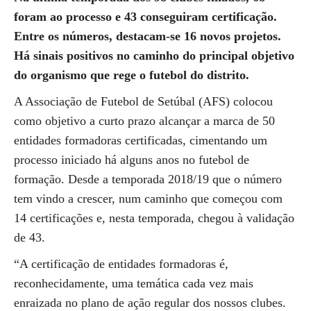
foram ao processo e 43 conseguiram certificação.
Entre os números, destacam-se 16 novos projetos.
Há sinais positivos no caminho do principal objetivo
do organismo que rege o futebol do distrito.
A Associação de Futebol de Setúbal (AFS) colocou
como objetivo a curto prazo alcançar a marca de 50
entidades formadoras certificadas, cimentando um
processo iniciado há alguns anos no futebol de
formação. Desde a temporada 2018/19 que o número
tem vindo a crescer, num caminho que começou com
14 certificações e, nesta temporada, chegou à validação
de 43.
“A certificação de entidades formadoras é,
reconhecidamente, uma temática cada vez mais
enraizada no plano de ação regular dos nossos clubes.