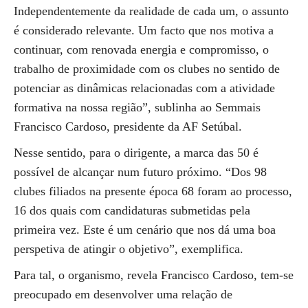
Independentemente da realidade de cada um, o assunto
é considerado relevante. Um facto que nos motiva a
continuar, com renovada energia e compromisso, o
trabalho de proximidade com os clubes no sentido de
potenciar as dinâmicas relacionadas com a atividade
formativa na nossa região”, sublinha ao Semmais
Francisco Cardoso, presidente da AF Setúbal.
Nesse sentido, para o dirigente, a marca das 50 é
possível de alcançar num futuro próximo. “Dos 98
clubes filiados na presente época 68 foram ao processo,
16 dos quais com candidaturas submetidas pela
primeira vez. Este é um cenário que nos dá uma boa
perspetiva de atingir o objetivo”, exemplifica.
Para tal, o organismo, revela Francisco Cardoso, tem-se
preocupado em desenvolver uma relação de