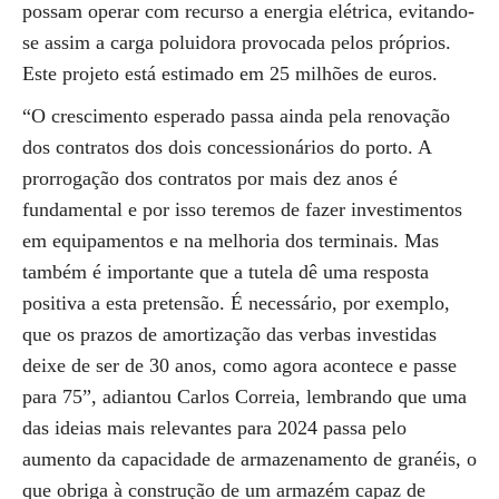
possam operar com recurso a energia elétrica, evitando-
se assim a carga poluidora provocada pelos próprios.
Este projeto está estimado em 25 milhões de euros.
“O crescimento esperado passa ainda pela renovação
dos contratos dos dois concessionários do porto. A
prorrogação dos contratos por mais dez anos é
fundamental e por isso teremos de fazer investimentos
em equipamentos e na melhoria dos terminais. Mas
também é importante que a tutela dê uma resposta
positiva a esta pretensão. É necessário, por exemplo,
que os prazos de amortização das verbas investidas
deixe de ser de 30 anos, como agora acontece e passe
para 75”, adiantou Carlos Correia, lembrando que uma
das ideias mais relevantes para 2024 passa pelo
aumento da capacidade de armazenamento de granéis, o
que obriga à construção de um armazém capaz de