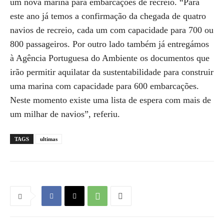
um nova marina para embarcações de recreio. “Para
este ano já temos a confirmação da chegada de quatro
navios de recreio, cada um com capacidade para 700 ou
800 passageiros. Por outro lado também já entregámos
à Agência Portuguesa do Ambiente os documentos que
irão permitir aquilatar da sustentabilidade para construir
uma marina com capacidade para 600 embarcações.
Neste momento existe uma lista de espera com mais de
um milhar de navios”, referiu.
TAGS
ultimas