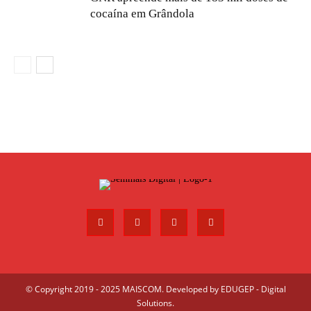
cocaína em Grândola
© Copyright 2019 - 2025 MAISCOM. Developed by
EDUGEP - Digital
Solutions
.