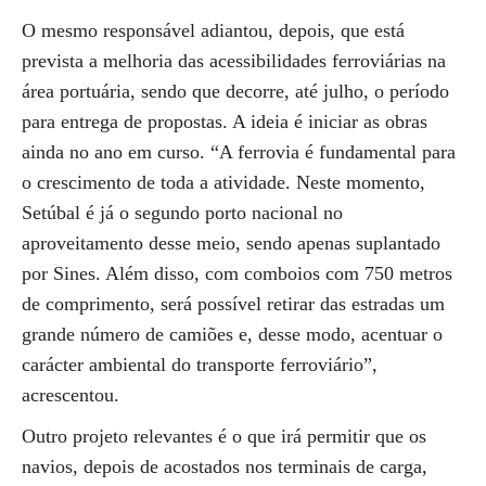
O mesmo responsável adiantou, depois, que está
prevista a melhoria das acessibilidades ferroviárias na
área portuária, sendo que decorre, até julho, o período
para entrega de propostas. A ideia é iniciar as obras
ainda no ano em curso. “A ferrovia é fundamental para
o crescimento de toda a atividade. Neste momento,
Setúbal é já o segundo porto nacional no
aproveitamento desse meio, sendo apenas suplantado
por Sines. Além disso, com comboios com 750 metros
de comprimento, será possível retirar das estradas um
grande número de camiões e, desse modo, acentuar o
carácter ambiental do transporte ferroviário”,
acrescentou.
Outro projeto relevantes é o que irá permitir que os
navios, depois de acostados nos terminais de carga,