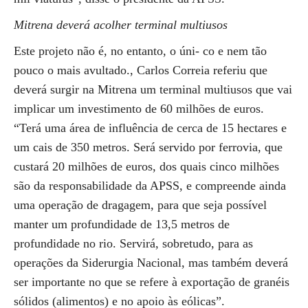
Mitrena deverá acolher terminal multiusos
Este projeto não é, no entanto, o úni- co e nem tão
pouco o mais avultado., Carlos Correia referiu que
deverá surgir na Mitrena um terminal multiusos que vai
implicar um investimento de 60 milhões de euros.
“Terá uma área de influência de cerca de 15 hectares e
um cais de 350 metros. Será servido por ferrovia, que
custará 20 milhões de euros, dos quais cinco milhões
são da responsabilidade da APSS, e compreende ainda
uma operação de dragagem, para que seja possível
manter um profundidade de 13,5 metros de
profundidade no rio. Servirá, sobretudo, para as
operações da Siderurgia Nacional, mas também deverá
ser importante no que se refere à exportação de granéis
sólidos (alimentos) e no apoio às eólicas”.