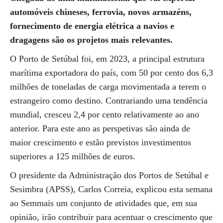
automóveis chineses, ferrovia, novos armazéns,
fornecimento de energia elétrica a navios e
dragagens são os projetos mais relevantes.
O Porto de Setúbal foi, em 2023, a principal estrutura
marítima exportadora do país, com 50 por cento dos 6,3
milhões de toneladas de carga movimentada a terem o
estrangeiro como destino. Contrariando uma tendência
mundial, cresceu 2,4 por cento relativamente ao ano
anterior. Para este ano as perspetivas são ainda de
maior crescimento e estão previstos investimentos
superiores a 125 milhões de euros.
O presidente da Administração dos Portos de Setúbal e
Sesimbra (APSS), Carlos Correia, explicou esta semana
ao Semmais um conjunto de atividades que, em sua
opinião, irão contribuir para acentuar o crescimento que