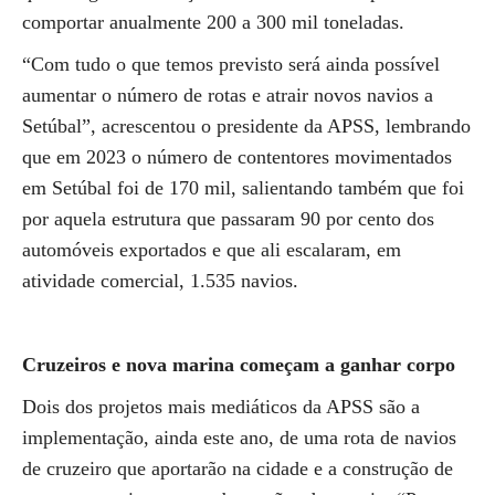
comportar anualmente 200 a 300 mil toneladas.
“Com tudo o que temos previsto será ainda possível
aumentar o número de rotas e atrair novos navios a
Setúbal”, acrescentou o presidente da APSS, lembrando
que em 2023 o número de contentores movimentados
em Setúbal foi de 170 mil, salientando também que foi
por aquela estrutura que passaram 90 por cento dos
automóveis exportados e que ali escalaram, em
atividade comercial, 1.535 navios.
Cruzeiros e nova marina começam a ganhar corpo
Dois dos projetos mais mediáticos da APSS são a
implementação, ainda este ano, de uma rota de navios
de cruzeiro que aportarão na cidade e a construção de