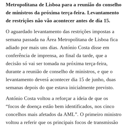
Metropolitana de Lisboa para a reunião do conselho
de ministros da próxima terça-feira. Levantamento
de restrições não vão acontecer antes de dia 15.
O aguardado levantamento das restrições impostas a
semana passada na Área Metropolitana de Lisboa fica
adiado por mais uns dias. António Costa disse em
conferência de imprensa, ao final da tarde, que a
decisão só vai ser tomada na próxima terça-feira,
durante a reunião de conselho de ministros, e que o
levantamento deverá acontecer dia 15 de junho, duas
semanas depois do que estava inicialmente previsto.
António Costa voltou a reforçar a ideia de que os
“focos de doença estão bem identificados, nos cinco
concelhos mais afetados da AML”. O primeiro ministro
voltou a referir que os principais focos de transmissão