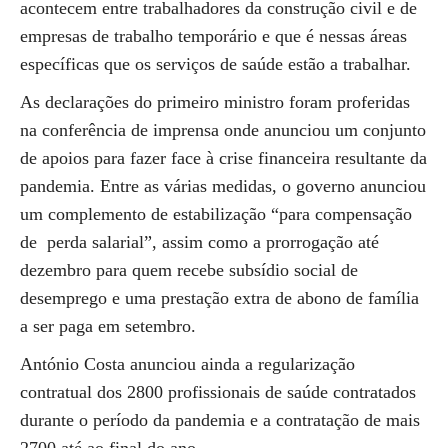
acontecem entre trabalhadores da construção civil e de
empresas de trabalho temporário e que é nessas áreas
específicas que os serviços de saúde estão a trabalhar.
As declarações do primeiro ministro foram proferidas
na conferência de imprensa onde anunciou um conjunto
de apoios para fazer face à crise financeira resultante da
pandemia. Entre as várias medidas, o governo anunciou
um complemento de estabilização “para compensação
de perda salarial”, assim como a prorrogação até
dezembro para quem recebe subsídio social de
desemprego e uma prestação extra de abono de família
a ser paga em setembro.
António Costa anunciou ainda a regularização
contratual dos 2800 profissionais de saúde contratados
durante o período da pandemia e a contratação de mais