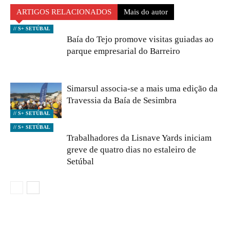
ARTIGOS RELACIONADOS
Mais do autor
// S+ SETÚBAL
Baía do Tejo promove visitas guiadas ao
parque empresarial do Barreiro
Simarsul associa-se a mais uma edição da
Travessia da Baía de Sesimbra
// S+ SETÚBAL
// S+ SETÚBAL
Trabalhadores da Lisnave Yards iniciam
greve de quatro dias no estaleiro de
Setúbal