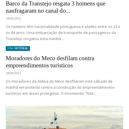
Barco da Transtejo resgata 3 homens que
naufragaram no canal do...
18/09/2021
Os homens têm nacionalidade portuguesa e idades entre os 23 e
os 44 anos. Uma embarcação de transporte de passageiros da
Transtejo resgatou esta manhã...
// S+ SETÚBAL
Moradores do Meco desfilam contra
empreendimentos turísticos
18/09/2021
Os moradores da Aldeia do Meco desfilaram este sábado de
manhã em protesto contra a construção de empreendimentos
turísticos em áreas protegidas. O movimento "Não...