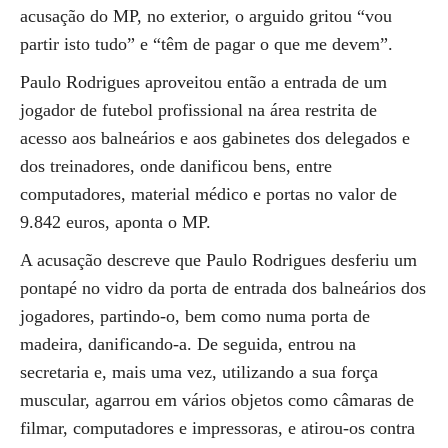
acusação do MP, no exterior, o arguido gritou “vou
partir isto tudo” e “têm de pagar o que me devem”.
Paulo Rodrigues aproveitou então a entrada de um
jogador de futebol profissional na área restrita de
acesso aos balneários e aos gabinetes dos delegados e
dos treinadores, onde danificou bens, entre
computadores, material médico e portas no valor de
9.842 euros, aponta o MP.
A acusação descreve que Paulo Rodrigues desferiu um
pontapé no vidro da porta de entrada dos balneários dos
jogadores, partindo-o, bem como numa porta de
madeira, danificando-a. De seguida, entrou na
secretaria e, mais uma vez, utilizando a sua força
muscular, agarrou em vários objetos como câmaras de
filmar, computadores e impressoras, e atirou-os contra