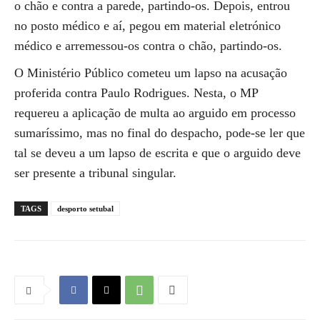
o chão e contra a parede, partindo-os. Depois, entrou
no posto médico e aí, pegou em material eletrónico
médico e arremessou-os contra o chão, partindo-os.
O Ministério Público cometeu um lapso na acusação
proferida contra Paulo Rodrigues. Nesta, o ​​​​​​​MP
requereu a aplicação de multa ao arguido em processo
sumaríssimo, mas no final do despacho, pode-se ler que
tal se deveu a um lapso de escrita e que o arguido deve
ser presente a tribunal singular.
TAGS
desporto setubal