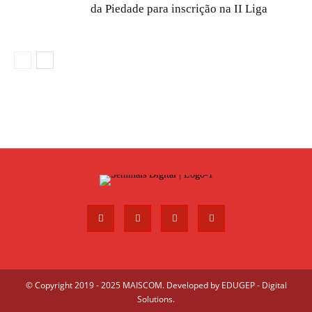
da Piedade para inscrição na II Liga
© Copyright 2019 - 2025 MAISCOM. Developed by
EDUGEP - Digital
Solutions
.