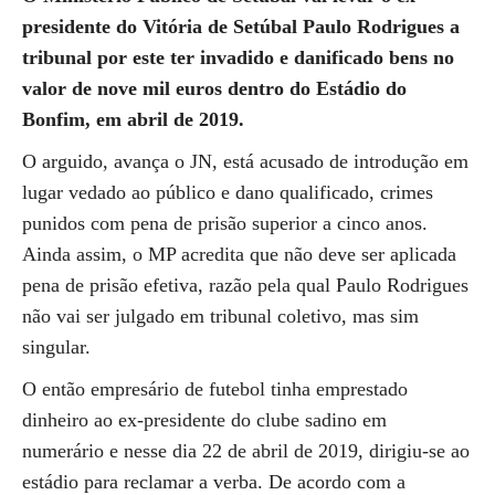
presidente do Vitória de Setúbal Paulo Rodrigues a
tribunal por este ter invadido e danificado bens no
valor de nove mil euros dentro do Estádio do
Bonfim, em abril de 2019.
O arguido, avança o JN, está acusado de introdução em
lugar vedado ao público e dano qualificado, crimes
punidos com pena de prisão superior a cinco anos.
Ainda assim, o MP acredita que não deve ser aplicada
pena de prisão efetiva, razão pela qual Paulo Rodrigues
não vai ser julgado em tribunal coletivo, mas sim
singular.
O então empresário de futebol tinha emprestado
dinheiro ao ex-presidente do clube sadino em
numerário e nesse dia 22 de abril de 2019, dirigiu-se ao
estádio para reclamar a verba. De acordo com a