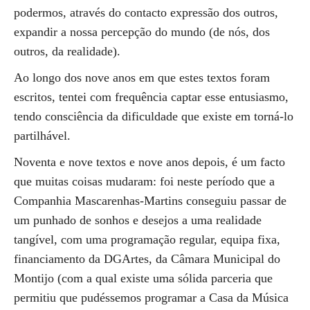
podermos, através do contacto expressão dos outros,
expandir a nossa percepção do mundo (de nós, dos
outros, da realidade).
Ao longo dos nove anos em que estes textos foram
escritos, tentei com frequência captar esse entusiasmo,
tendo consciência da dificuldade que existe em torná-lo
partilhável.
Noventa e nove textos e nove anos depois, é um facto
que muitas coisas mudaram: foi neste período que a
Companhia Mascarenhas-Martins conseguiu passar de
um punhado de sonhos e desejos a uma realidade
tangível, com uma programação regular, equipa fixa,
financiamento da DGArtes, da Câmara Municipal do
Montijo (com a qual existe uma sólida parceria que
permitiu que pudéssemos programar a Casa da Música