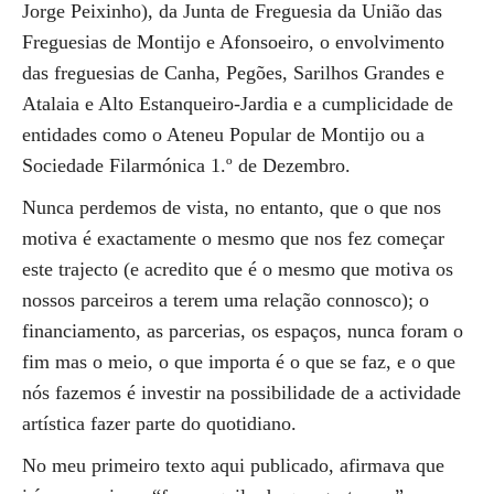
Jorge Peixinho), da Junta de Freguesia da União das
Freguesias de Montijo e Afonsoeiro, o envolvimento
das freguesias de Canha, Pegões, Sarilhos Grandes e
Atalaia e Alto Estanqueiro-Jardia e a cumplicidade de
entidades como o Ateneu Popular de Montijo ou a
Sociedade Filarmónica 1.º de Dezembro.
Nunca perdemos de vista, no entanto, que o que nos
motiva é exactamente o mesmo que nos fez começar
este trajecto (e acredito que é o mesmo que motiva os
nossos parceiros a terem uma relação connosco); o
financiamento, as parcerias, os espaços, nunca foram o
fim mas o meio, o que importa é o que se faz, e o que
nós fazemos é investir na possibilidade de a actividade
artística fazer parte do quotidiano.
No meu primeiro texto aqui publicado, afirmava que