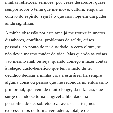
minhas reflexões, sermões, por vezes desabafos, quase
sempre sobre o tema que me move: cultura, enquanto
cultivo do espírito, seja lá o que isso hoje em dia puder
ainda significar.
A minha obsessão por esta área já me trouxe inúmeros
dissabores, conflitos, problemas de saúde, crises
pessoais, ao ponto de ter duvidado, a certa altura, se
não devia mesmo mudar de vida. Mas quando as coisas
vão mesmo mal, ou seja, quando começo a fazer contas
à relação custo-benefício que tem o facto de ter
decidido dedicar a minha vida a esta área, há sempre
alguma coisa ou pessoa que me reconduz ao entusiasmo
primordial, que vem de muito longe, da infância, que
surge quando se torna tangível a liberdade na
possibilidade de, sobretudo através das artes, nos
expressarmos de forma verdadeira, total, e de