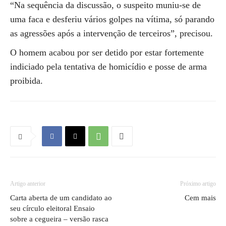
“Na sequência da discussão, o suspeito muniu-se de
uma faca e desferiu vários golpes na vítima, só parando
as agressões após a intervenção de terceiros”, precisou.
O homem acabou por ser detido por estar fortemente
indiciado pela tentativa de homicídio e posse de arma
proibida.
Artigo anterior
Próximo artigo
Carta aberta de um candidato ao
Cem mais
seu círculo eleitoral Ensaio
sobre a cegueira – versão rasca