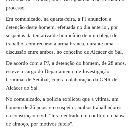
processo.
Em comunicado, na quarta-feira, a PJ anunciou a
detenção deste homem, efetuada no dia anterior, por
suspeitas da tentativa de homicídio de um colega de
trabalho, com recurso a arma branca, durante uma
discussão entre ambos, no concelho de Alcácer do Sal.
De acordo com a PJ, a detenção do homem, de 28 anos,
esteve a cargo do Departamento de Investigação
Criminal de Setúbal, com a colaboração da GNR de
Alcácer do Sal.
No comunicado, a polícia explicou que a vítima, um
homem de 26 anos, e o suspeito, ambos trabalhadores
da construção civil, “terão entrado em conflito na pausa
de almoço, por motivos fúteis”.