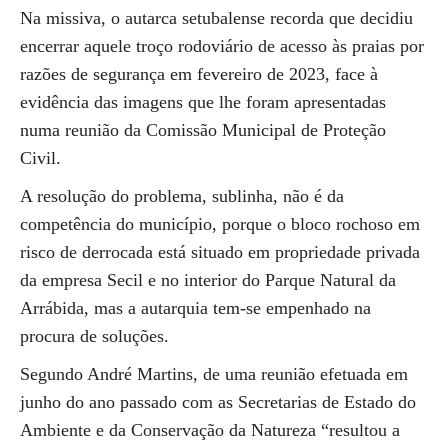
Na missiva, o autarca setubalense recorda que decidiu
encerrar aquele troço rodoviário de acesso às praias por
razões de segurança em fevereiro de 2023, face à
evidência das imagens que lhe foram apresentadas
numa reunião da Comissão Municipal de Proteção
Civil.
A resolução do problema, sublinha, não é da
competência do município, porque o bloco rochoso em
risco de derrocada está situado em propriedade privada
da empresa Secil e no interior do Parque Natural da
Arrábida, mas a autarquia tem-se empenhado na
procura de soluções.
Segundo André Martins, de uma reunião efetuada em
junho do ano passado com as Secretarias de Estado do
Ambiente e da Conservação da Natureza “resultou a