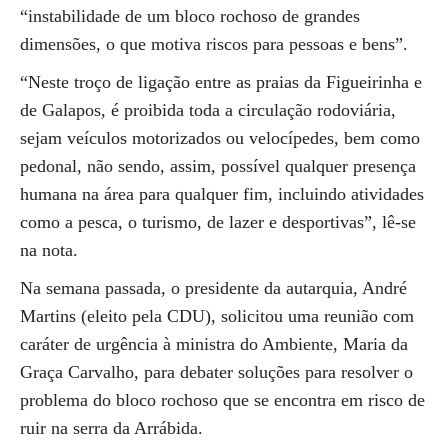
“instabilidade de um bloco rochoso de grandes
dimensões, o que motiva riscos para pessoas e bens”.
“Neste troço de ligação entre as praias da Figueirinha e
de Galapos, é proibida toda a circulação rodoviária,
sejam veículos motorizados ou velocípedes, bem como
pedonal, não sendo, assim, possível qualquer presença
humana na área para qualquer fim, incluindo atividades
como a pesca, o turismo, de lazer e desportivas”, lê-se
na nota.
Na semana passada, o presidente da autarquia, André
Martins (eleito pela CDU), solicitou uma reunião com
caráter de urgência à ministra do Ambiente, Maria da
Graça Carvalho, para debater soluções para resolver o
problema do bloco rochoso que se encontra em risco de
ruir na serra da Arrábida.