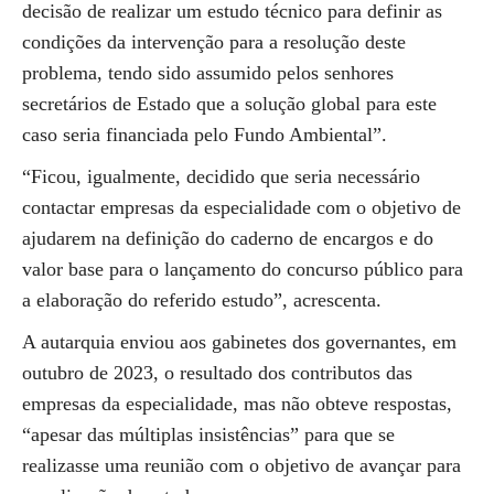
decisão de realizar um estudo técnico para definir as
condições da intervenção para a resolução deste
problema, tendo sido assumido pelos senhores
secretários de Estado que a solução global para este
caso seria financiada pelo Fundo Ambiental”.
“Ficou, igualmente, decidido que seria necessário
contactar empresas da especialidade com o objetivo de
ajudarem na definição do caderno de encargos e do
valor base para o lançamento do concurso público para
a elaboração do referido estudo”, acrescenta.
A autarquia enviou aos gabinetes dos governantes, em
outubro de 2023, o resultado dos contributos das
empresas da especialidade, mas não obteve respostas,
“apesar das múltiplas insistências” para que se
realizasse uma reunião com o objetivo de avançar para