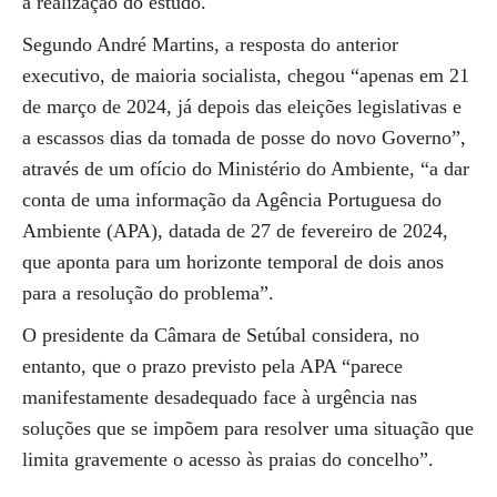
a realização do estudo.
Segundo André Martins, a resposta do anterior
executivo, de maioria socialista, chegou “apenas em 21
de março de 2024, já depois das eleições legislativas e
a escassos dias da tomada de posse do novo Governo”,
através de um ofício do Ministério do Ambiente, “a dar
conta de uma informação da Agência Portuguesa do
Ambiente (APA), datada de 27 de fevereiro de 2024,
que aponta para um horizonte temporal de dois anos
para a resolução do problema”.
O presidente da Câmara de Setúbal considera, no
entanto, que o prazo previsto pela APA “parece
manifestamente desadequado face à urgência nas
soluções que se impõem para resolver uma situação que
limita gravemente o acesso às praias do concelho”.