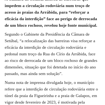
impedem a circulação rodoviária num troço de
acesso às praias da Arrábida, para “reforçar a
eficácia da interdição” face ao perigo de derrocada
de um bloco rochoso, revelou hoje fonte municipal.
Segundo o Gabinete da Presidência da Câmara de
Setúbal, “a relocalização das barreiras visa reforçar a
eficácia da interdição de circulação rodoviária e
pedonal num troço da Rua do Círio da Arrábida, face
ao risco de derrocada de um bloco rochoso de grandes
dimensões, situação que foi detetada no início do ano
passado, mas ainda sem solução”.
Numa nota de imprensa divulgada hoje, o município
refere que a interdição de circulação rodoviária entre o
túnel da praia da Figueirinha e a praia de Galapos, em
vigor desde fevereiro de 2023, é motivada pela